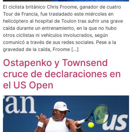
El ciclista británico Chris Froome, ganador de cuatro
Tour de Francia, fue trasladado este miércoles en
helicóptero al hospital de Toulon tras sufrir una grave
caída durante un entrenamiento, en la que no hubo
otros ciclistas ni vehículos involucrados, según
comunicó a través de sus redes sociales. Pese a la
gravedad de la caída, Froome […]
Ostapenko y Townsend
cruce de declaraciones en
el US Open