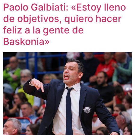
Paolo Galbiati: «Estoy lleno
de objetivos, quiero hacer
feliz a la gente de
Baskonia»