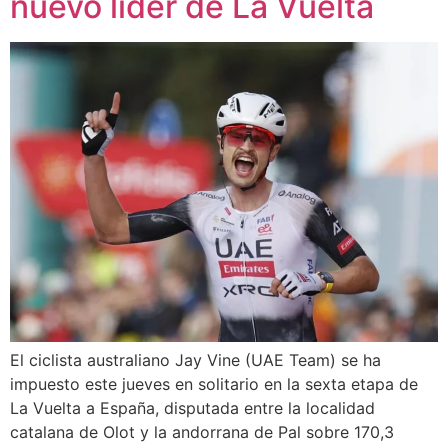
nuevo líder de La Vuelta
El ciclista australiano Jay Vine (UAE Team) se ha
impuesto este jueves en solitario en la sexta etapa de
La Vuelta a España, disputada entre la localidad
catalana de Olot y la andorrana de Pal sobre 170,3