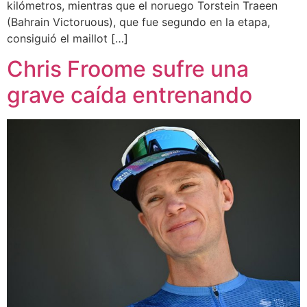
kilómetros, mientras que el noruego Torstein Traeen
(Bahrain Victoruous), que fue segundo en la etapa,
consiguió el maillot […]
Chris Froome sufre una
grave caída entrenando