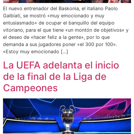
El nuevo entrenador del Baskonia, el italiano Paolo
Galbiati, se mostró «muy emocionado y muy
entusiasmado» de ocupar el banquillo del equipo
vitoriano, para el que tiene «un montón de objetivos» y
el deseo de «hacer feliz a la gente», por lo que
demanda a sus jugadores poner «el 300 por 100».
«Estoy muy emocionado […]
La UEFA adelanta el inicio
de la final de la Liga de
Campeones