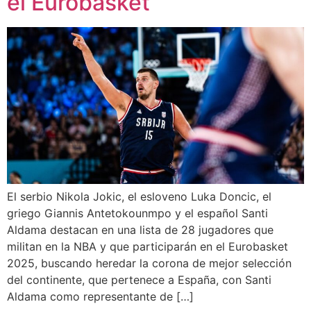
el Eurobasket
El serbio Nikola Jokic, el esloveno Luka Doncic, el
griego Giannis Antetokounmpo y el español Santi
Aldama destacan en una lista de 28 jugadores que
militan en la NBA y que participarán en el Eurobasket
2025, buscando heredar la corona de mejor selección
del continente, que pertenece a España, con Santi
Aldama como representante de […]