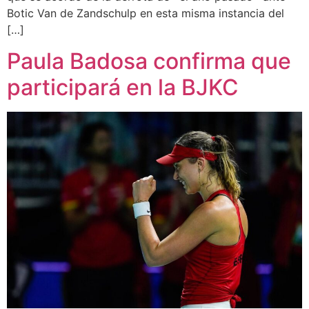
Botic Van de Zandschulp en esta misma instancia del
[…]
Paula Badosa confirma que
participará en la BJKC