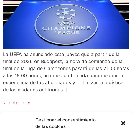
La UEFA ha anunciado este jueves que a partir de la
final de 2026 en Budapest, la hora de comienzo de la
final de la Liga de Campeones pasará de las 21.00 horas
a las 18.00 horas, una medida tomada para mejorar la
experiencia de los aficionados y optimizar la logística
de las ciudades anfitrionas. […]
←
anteriores
Gestionar el consentimiento
de las cookies