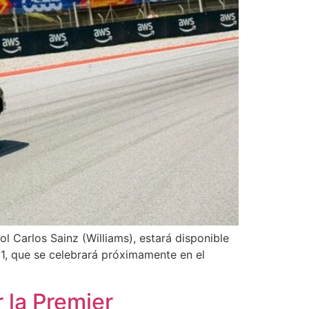
l Carlos Sainz (Williams), estará disponible
1, que se celebrará próximamente en el
 la Premier