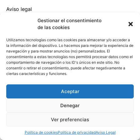
Aviso legal
Politicas de privacidad
Gestionar el consentimiento
Politicas de cookies
de las cookies
Utilizamos tecnologías como las cookies para almacenar y/o acceder a
la información del dispositivo. Lo hacemos para mejorar la experiencia de
navegación y para mostrar anuncios (no) personalizados. El
consentimiento a estas tecnologías nos permitirá procesar datos como el
comportamiento de navegación o los ID's únicos en este sitio. No
consentir o retirar el consentimiento, puede afectar negativamente a
ciertas características y funciones.
Aceptar
Denegar
Ver preferencias
Política de cookies
Politica de privacidad
Aviso Legal