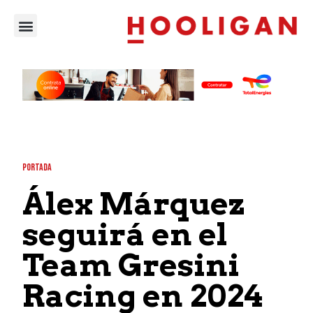
PORTADA
Álex Márquez
seguirá en el
Team Gresini
Racing en 2024