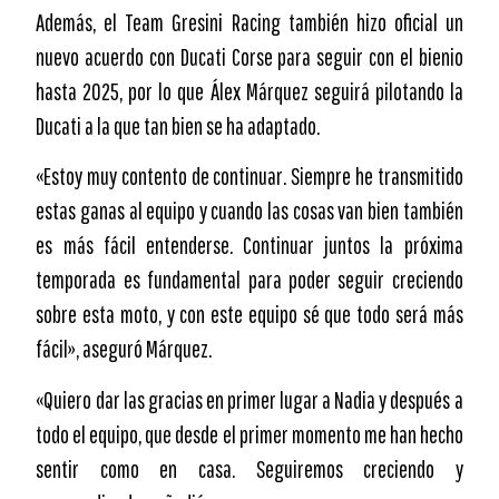
Además, el Team Gresini Racing también hizo oficial un
nuevo acuerdo con Ducati Corse para seguir con el bienio
hasta 2025, por lo que Álex Márquez seguirá pilotando la
Ducati a la que tan bien se ha adaptado.
«Estoy muy contento de continuar. Siempre he transmitido
estas ganas al equipo y cuando las cosas van bien también
es más fácil entenderse. Continuar juntos la próxima
temporada es fundamental para poder seguir creciendo
sobre esta moto, y con este equipo sé que todo será más
fácil», aseguró Márquez.
«Quiero dar las gracias en primer lugar a Nadia y después a
todo el equipo, que desde el primer momento me han hecho
sentir como en casa. Seguiremos creciendo y