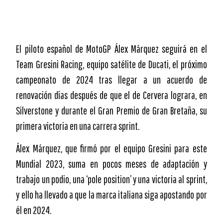
El piloto español de MotoGP Álex Márquez seguirá en el
Team Gresini Racing, equipo satélite de Ducati, el próximo
campeonato de 2024 tras llegar a un acuerdo de
renovación días después de que el de Cervera lograra, en
Silverstone y durante el Gran Premio de Gran Bretaña, su
primera victoria en una carrera sprint.
Álex Márquez, que firmó por el equipo Gresini para este
Mundial 2023, suma en pocos meses de adaptación y
trabajo un podio, una ‘pole position’ y una victoria al sprint,
y ello ha llevado a que la marca italiana siga apostando por
él en 2024.