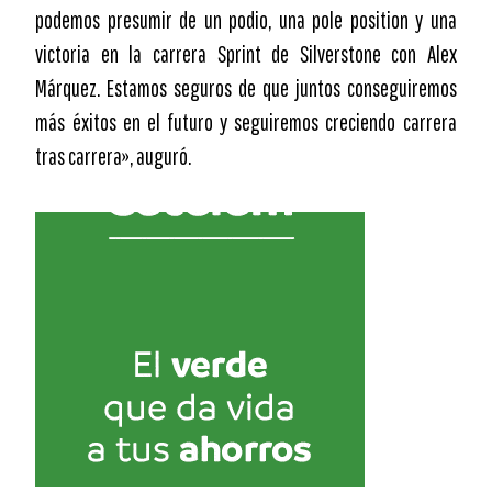
podemos presumir de un podio, una pole position y una
victoria en la carrera Sprint de Silverstone con Alex
Márquez. Estamos seguros de que juntos conseguiremos
más éxitos en el futuro y seguiremos creciendo carrera
tras carrera», auguró.