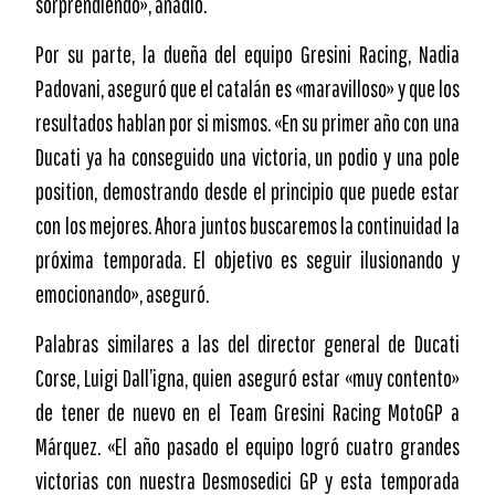
sorprendiendo», añadió.
Por su parte, la dueña del equipo Gresini Racing, Nadia
Padovani, aseguró que el catalán es «maravilloso» y que los
resultados hablan por si mismos. «En su primer año con una
Ducati ya ha conseguido una victoria, un podio y una pole
position, demostrando desde el principio que puede estar
con los mejores. Ahora juntos buscaremos la continuidad la
próxima temporada. El objetivo es seguir ilusionando y
emocionando», aseguró.
Palabras similares a las del director general de Ducati
Corse, Luigi Dall’igna, quien aseguró estar «muy contento»
de tener de nuevo en el Team Gresini Racing MotoGP a
Márquez. «El año pasado el equipo logró cuatro grandes
victorias con nuestra Desmosedici GP y esta temporada