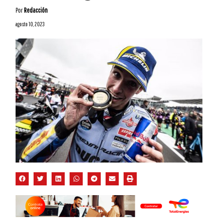
Por
Redacción
agosto 10, 2023