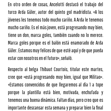
En otro orden de cosas, Ancelotti destacó el trabajo del
turco Arda Güler, autor del quinto gol madridista. «A los
jóvenes les tenemos todo mucho cariño. A Arda le tenemos
mucho cariño. Es el más joven, está progresando muy bien,
tiene un don, marca goles, también cuando no lo merece.
Marca goles porque es el balón está enamorado de Arda
Güler. Estamos muy felices de que esté aquí y de que pueda
estar con nosotros en el futuro», señaló.
Respecto al belga Thibaut Courtois, titular este martes,
cree que «está progresando muy bien, igual que Militao».
«Estamos convencidos de que llegaremos al día 1 a tope
porque la plantilla está bien, motivada, enchufada y
tenemos una buena dinámica. Faltan días, pero creo que es
importante descansar esta semana y preparar bien la final