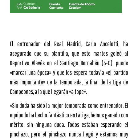
El entrenador del Real Madrid, Carlo Ancelotti, ha
asegurado que su plantilla, que este martes goleó al
Deportivo Alavés en el Santiago Bernabéu (5-0), puede
«marcar una época» y que les espera todavía «el partido
más importante» de la temporada, la final de la Liga de
Campeones, a la que llegarán «a tope».
«Sin duda ha sido la mejor temporada como entrenador. El
equipo lo ha hecho fantástico en LaLiga, hemos ganado con
mérito, sin ninguna duda. Todos estaban esperando el
pinchazo, pero el pinchazo nunca llegó y estamos muy