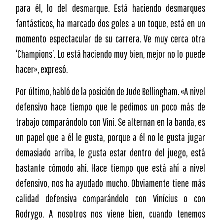
para él, lo del desmarque. Está haciendo desmarques
fantásticos, ha marcado dos goles a un toque, está en un
momento espectacular de su carrera. Ve muy cerca otra
‘Champions’. Lo está haciendo muy bien, mejor no lo puede
hacer», expresó.
Por último, habló de la posición de Jude Bellingham. «A nivel
defensivo hace tiempo que le pedimos un poco más de
trabajo comparándolo con Vini. Se alternan en la banda, es
un papel que a él le gusta, porque a él no le gusta jugar
demasiado arriba, le gusta estar dentro del juego, está
bastante cómodo ahí. Hace tiempo que está ahí a nivel
defensivo, nos ha ayudado mucho. Obviamente tiene más
calidad defensiva comparándolo con Vinícius o con
Rodrygo. A nosotros nos viene bien, cuando tenemos