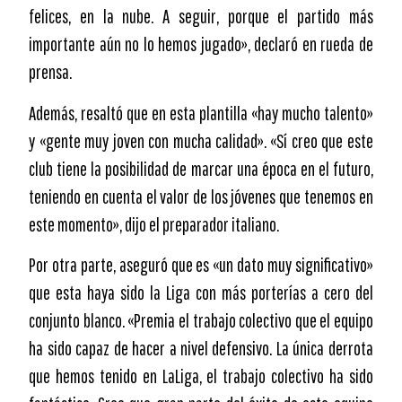
felices, en la nube. A seguir, porque el partido más
importante aún no lo hemos jugado», declaró en rueda de
prensa.
Además, resaltó que en esta plantilla «hay mucho talento»
y «gente muy joven con mucha calidad». «Sí creo que este
club tiene la posibilidad de marcar una época en el futuro,
teniendo en cuenta el valor de los jóvenes que tenemos en
este momento», dijo el preparador italiano.
Por otra parte, aseguró que es «un dato muy significativo»
que esta haya sido la Liga con más porterías a cero del
conjunto blanco. «Premia el trabajo colectivo que el equipo
ha sido capaz de hacer a nivel defensivo. La única derrota
que hemos tenido en LaLiga, el trabajo colectivo ha sido