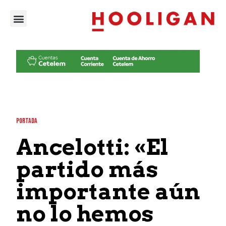
PORTADA
Ancelotti: «El
partido más
importante aún
no lo hemos