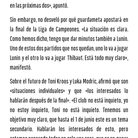
en las próximas dos», apuntó.
Sin embargo, no desveló por qué guardameta apostará en
la final de la Liga de Campeones. «La situación es clara.
Como hemos dicho, tengo que dar minutos también a Lunin.
Uno de estos dos partidos que nos quedan, uno lo va a jugar
Lunin y el otro lo va a jugar Thibaut. Está todo muy claro»,
manifestó.
Sobre el futuro de Toni Kroos y Luka Modric, afirmó que son
«situaciones individuales» y que «los interesados lo
hablarán después de la final». «El club no está inquieto, yo
no estoy inquieto, Toni no está inquieto. Tenemos un
objetivo muy claro, que hasta el 1 de junio este es un tema
secundario. Hablarán los interesados de esto, pero