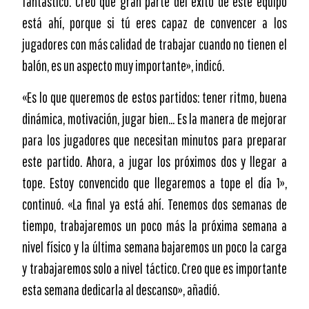
fantástico. Creo que gran parte del éxito de este equipo
está ahí, porque si tú eres capaz de convencer a los
jugadores con más calidad de trabajar cuando no tienen el
balón, es un aspecto muy importante», indicó.
«Es lo que queremos de estos partidos: tener ritmo, buena
dinámica, motivación, jugar bien… Es la manera de mejorar
para los jugadores que necesitan minutos para preparar
este partido. Ahora, a jugar los próximos dos y llegar a
tope. Estoy convencido que llegaremos a tope el día 1»,
continuó. «La final ya está ahí. Tenemos dos semanas de
tiempo, trabajaremos un poco más la próxima semana a
nivel físico y la última semana bajaremos un poco la carga
y trabajaremos solo a nivel táctico. Creo que es importante
esta semana dedicarla al descanso», añadió.