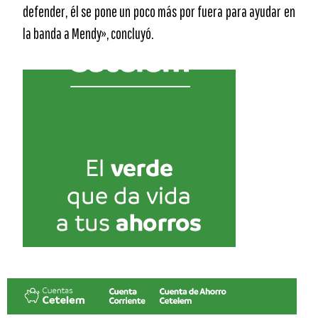
defender, él se pone un poco más por fuera para ayudar en
la banda a Mendy», concluyó.