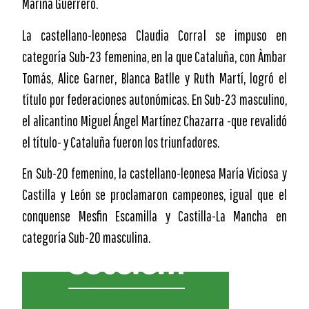
Marina Guerrero.
La castellano-leonesa Claudia Corral se impuso en
categoría Sub-23 femenina, en la que Cataluña, con Àmbar
Tomás, Alice Garner, Blanca Batlle y Ruth Martí, logró el
título por federaciones autonómicas. En Sub-23 masculino,
el alicantino Miguel Ángel Martínez Chazarra -que revalidó
el título- y Cataluña fueron los triunfadores.
En Sub-20 femenino, la castellano-leonesa María Viciosa y
Castilla y León se proclamaron campeones, igual que el
conquense Mesfin Escamilla y Castilla-La Mancha en
categoría Sub-20 masculina.