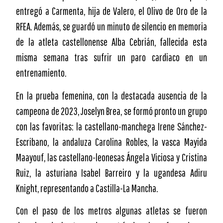
entregó a Carmenta, hija de Valero, el Olivo de Oro de la
RFEA. Además, se guardó un minuto de silencio en memoria
de la atleta castellonense Alba Cebrián, fallecida esta
misma semana tras sufrir un paro cardiaco en un
entrenamiento.
En la prueba femenina, con la destacada ausencia de la
campeona de 2023, Joselyn Brea, se formó pronto un grupo
con las favoritas: la castellano-manchega Irene Sánchez-
Escribano, la andaluza Carolina Robles, la vasca Mayida
Maayouf, las castellano-leonesas Ángela Viciosa y Cristina
Ruiz, la asturiana Isabel Barreiro y la ugandesa Adiru
Knight, representando a Castilla-La Mancha.
Con el paso de los metros algunas atletas se fueron