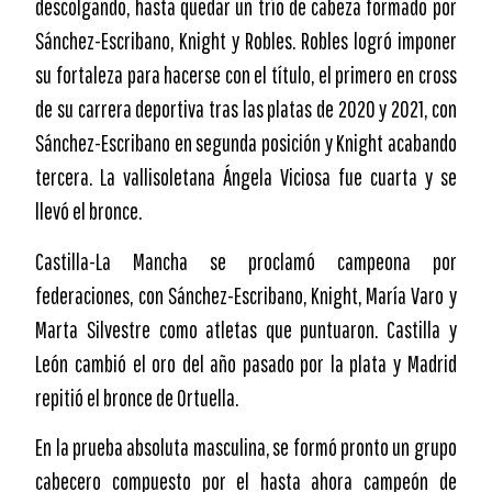
descolgando, hasta quedar un trío de cabeza formado por
Sánchez-Escribano, Knight y Robles. Robles logró imponer
su fortaleza para hacerse con el título, el primero en cross
de su carrera deportiva tras las platas de 2020 y 2021, con
Sánchez-Escribano en segunda posición y Knight acabando
tercera. La vallisoletana Ángela Viciosa fue cuarta y se
llevó el bronce.
Castilla-La Mancha se proclamó campeona por
federaciones, con Sánchez-Escribano, Knight, María Varo y
Marta Silvestre como atletas que puntuaron. Castilla y
León cambió el oro del año pasado por la plata y Madrid
repitió el bronce de Ortuella.
En la prueba absoluta masculina, se formó pronto un grupo
cabecero compuesto por el hasta ahora campeón de