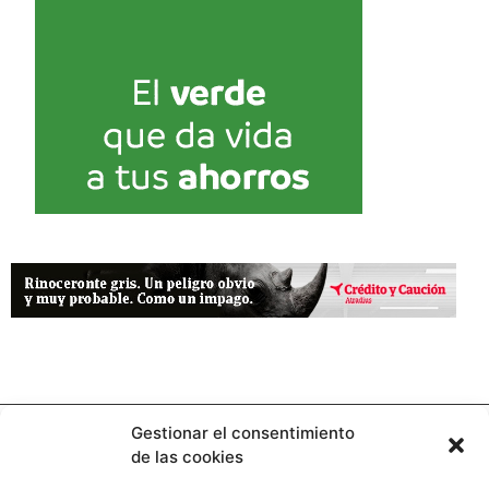
Gestionar el consentimiento
de las cookies