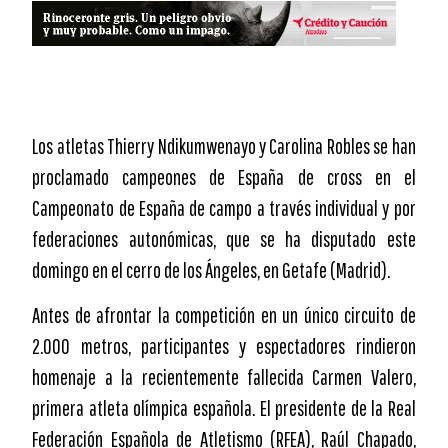
Los atletas Thierry Ndikumwenayo y Carolina Robles se han
proclamado campeones de España de cross en el
Campeonato de España de campo a través individual y por
federaciones autonómicas, que se ha disputado este
domingo en el cerro de los Ángeles, en Getafe (Madrid).
Antes de afrontar la competición en un único circuito de
2.000 metros, participantes y espectadores rindieron
homenaje a la recientemente fallecida Carmen Valero,
primera atleta olímpica española. El presidente de la Real
Federación Española de Atletismo (RFEA), Raúl Chapado,