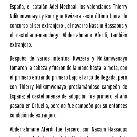
España, el catalán Adel Mechaal, los valencianos Thierry
Ndikumwenayo y Rodrigue Kwizera -este último fuera de
concurso al ser extranjero-, el navarro Nassim Hassaous y
el castellano-manchego Abderrahmane Aferdi, también
extranjero.
Después de varios intentos, Kwizera y Ndikumwenayo
tomaron la cabeza y fueron de la mano hasta la meta, con
el primero entrando primero bajo el arco de llegada, pero
con Thierry Ndikumwenayo proclamándose campeón de
España; el castellonense de adopción fue primero el año
pasado en Ortuella, pero no fue campeón por su entonces
condición de extranjero.
Abderrahmane Aferdi fue tercero, con Nassim Hassaous