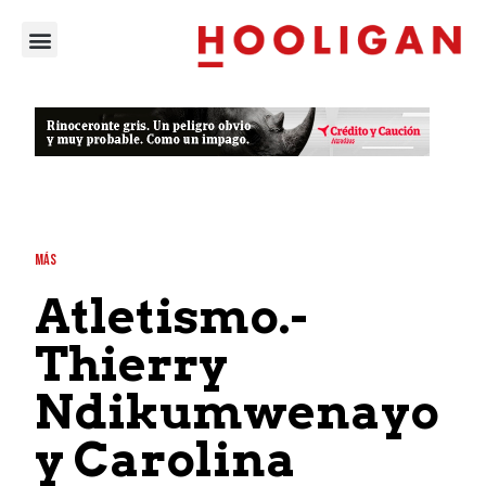
MÁS
Atletismo.-
Thierry
Ndikumwenayo
y Carolina