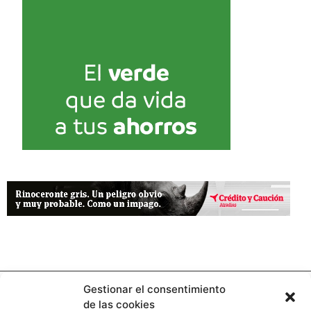
Gestionar el consentimiento
de las cookies