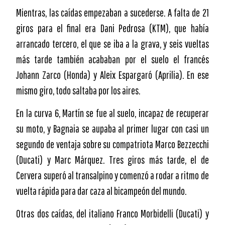
Mientras, las caídas empezaban a sucederse. A falta de 21
giros para el final era Dani Pedrosa (KTM), que había
arrancado tercero, el que se iba a la grava, y seis vueltas
más tarde también acababan por el suelo el francés
Johann Zarco (Honda) y Aleix Espargaró (Aprilia). En ese
mismo giro, todo saltaba por los aires.
En la curva 6, Martín se fue al suelo, incapaz de recuperar
su moto, y Bagnaia se aupaba al primer lugar con casi un
segundo de ventaja sobre su compatriota Marco Bezzecchi
(Ducati) y Marc Márquez. Tres giros más tarde, el de
Cervera superó al transalpino y comenzó a rodar a ritmo de
vuelta rápida para dar caza al bicampeón del mundo.
Otras dos caídas, del italiano Franco Morbidelli (Ducati) y