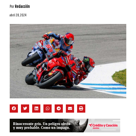
Por
Redacción
abril 28, 2024