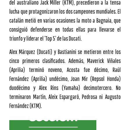
del australiano Jack Miller (KTM), precedieron a la tensa
lucha que protagonizaron los dos campeones mundiales. El
catalán metió en varias ocasiones la moto a Bagnaia, que
consiguió defenderse en todas ellas para llevarse el
triunfo y liderar el ‘Top 5’ de las Ducati.
Alex Márquez (Ducati) y Bastianini se metieron entre los
cinco primeros clasificados. Además, Maverick Viñales
(Aprilia) terminó noveno, Acosta fue décimo, Raúl
Fernández (Aprilia) undécimo, Joan Mir (Repsol Honda)
duodécimo y Alex Rins (Yamaha) decimotercero. No
terminaron Martín, Aleix Espargaró, Pedrosa ni Augusto
Fernández (KTM).