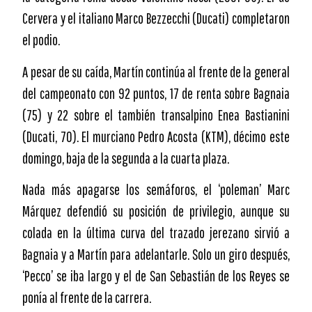
Cervera y el italiano Marco Bezzecchi (Ducati) completaron
el podio.
A pesar de su caída, Martín continúa al frente de la general
del campeonato con 92 puntos, 17 de renta sobre Bagnaia
(75) y 22 sobre el también transalpino Enea Bastianini
(Ducati, 70). El murciano Pedro Acosta (KTM), décimo este
domingo, baja de la segunda a la cuarta plaza.
Nada más apagarse los semáforos, el ‘poleman’ Marc
Márquez defendió su posición de privilegio, aunque su
colada en la última curva del trazado jerezano sirvió a
Bagnaia y a Martín para adelantarle. Solo un giro después,
‘Pecco’ se iba largo y el de San Sebastián de los Reyes se
ponía al frente de la carrera.