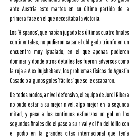
ante Austria este martes en su último partido de la
primera fase en el que necesitaba la victoria.
Los ‘Hispanos’, que habían jugado las últimas cuatro finales
continentales, no pudieron sacar el obligado triunfo en un
encuentro muy igualado, en el que apenas pudieron
dominar y donde otros detalles les fueron adversos como
la roja a Alex Dujshebaev, los problemas físicos de Agustín
Casado o algunos goles ‘fáciles’ que se le escaparon.
De todos modos, a nivel defensivo, el equipo de Jordi Ribera
no pudo estar a su mejor nivel, algo mejor en la segunda
mitad, y pese a los continuos esfuerzos un gol en los
segundos finales dio el pase a su rival y el fin del idilio con
el podio en la grandes citas internacional que tenía