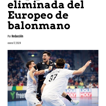
eliminada del
Europeo de
balonmano
Por
Redacción
enero 17, 2024