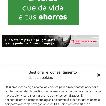
Gestionar el consentimiento
de las cookies
Utilizamos tecnologías como las cookies para almacenar y/o acceder a
la información del dispositivo. Lo hacemos para mejorar la experiencia de
Contacto
navegación y para mostrar anuncios (no) personalizados. El
consentimiento a estas tecnologías nos permitirá procesar datos como el
comportamiento de navegación o los ID's únicos en este sitio. No