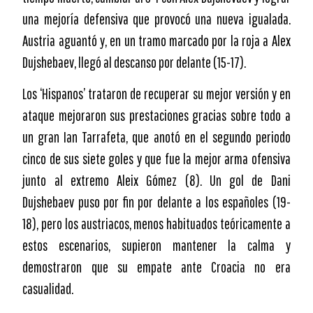
una mejoría defensiva que provocó una nueva igualada.
Austria aguantó y, en un tramo marcado por la roja a Alex
Dujshebaev, llegó al descanso por delante (15-17).
Los ‘Hispanos’ trataron de recuperar su mejor versión y en
ataque mejoraron sus prestaciones gracias sobre todo a
un gran Ian Tarrafeta, que anotó en el segundo periodo
cinco de sus siete goles y que fue la mejor arma ofensiva
junto al extremo Aleix Gómez (8). Un gol de Dani
Dujshebaev puso por fin por delante a los españoles (19-
18), pero los austriacos, menos habituados teóricamente a
estos escenarios, supieron mantener la calma y
demostraron que su empate ante Croacia no era
casualidad.