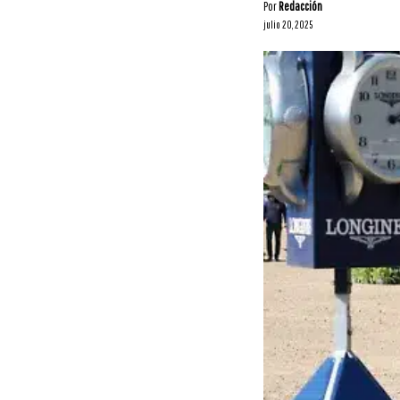
Por
Redacción
julio 20, 2025