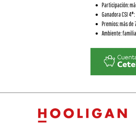
Participación: má
Ganadora CSI 4*: 
Premios: más de 7
Ambiente: familia