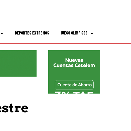
Deportes Extremos
Juego Olimpicos
estre