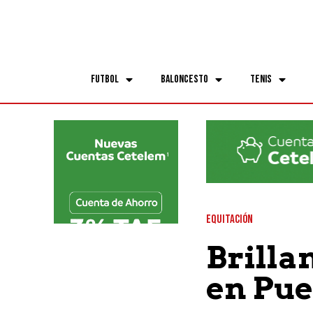
Futbol
Baloncesto
Tenis
EQUITACIÓN
Brilla
en Pue