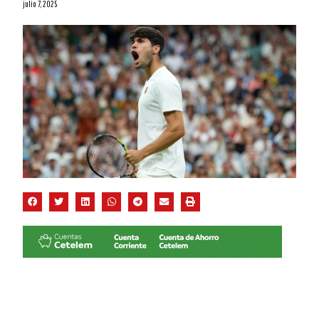
julio 7, 2025