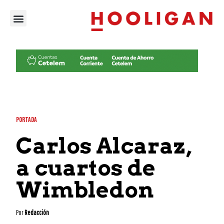
PORTADA
Carlos Alcaraz,
a cuartos de
Wimbledon
Por
Redacción