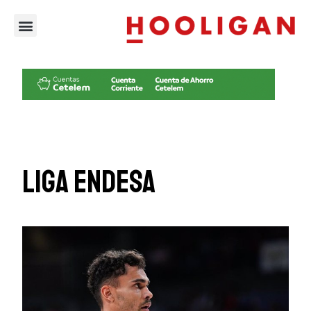
LIGA ENDESA