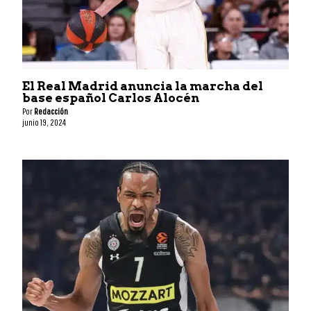
El Real Madrid anuncia la marcha del
base español Carlos Alocén
Por
Redacción
junio 19, 2024