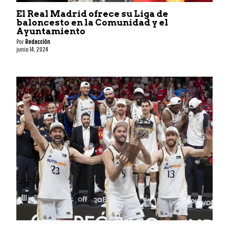
El Real Madrid ofrece su Liga de
baloncesto en la Comunidad y el
Ayuntamiento
Por
Redacción
junio 14, 2024