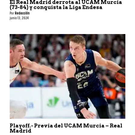
El Real Madrid derrota al UCAM Murcia
(73-84) y conquista la Liga Endesa
Por
Redacción
junio 13, 2024
Playoff.- Previa del UCAM Murcia – Real
Madrid