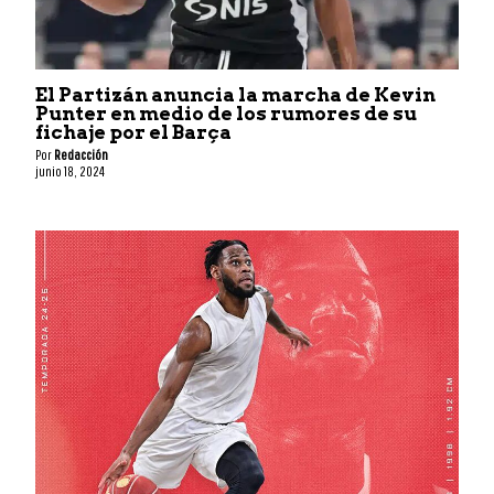
El Partizán anuncia la marcha de Kevin
Punter en medio de los rumores de su
fichaje por el Barça
Por
Redacción
junio 18, 2024