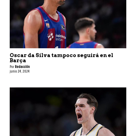
Oscar da Silva tampoco seguirá en el
Barça
Por
Redacción
junio 24, 2024