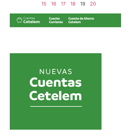
15
16
17
18
19
20