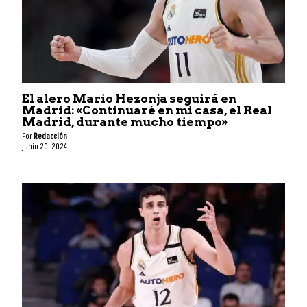
El alero Mario Hezonja seguirá en
Madrid: «Continuaré en mi casa, el Real
Madrid, durante mucho tiempo»
Por
Redacción
junio 20, 2024