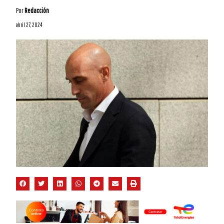
Por
Redacción
abril 27, 2024