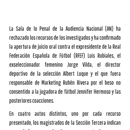
La Sala de lo Penal de la Audiencia Nacional (AN) ha
rechazado los recursos de los investigados y ha confirmado
la apertura de juicio oral contra el expresidente de la Real
Federación Española de Fútbol (RFEF) Luis Rubiales, el
exseleccionador femenino Jorge Vilda, el director
deportivo de la selección Albert Luque y el que fuera
responsable de Marketing Rubén Rivera por el beso no
consentido a la jugadora de fútbol Jennifer Hermoso y las
posteriores coacciones.
En cuatro autos distintos, uno por cada recurso
presentado, los magistrados de la Sección Tercera indican