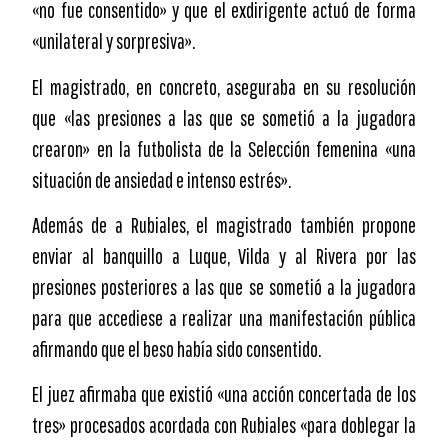
«no fue consentido» y que el exdirigente actuó de forma
«unilateral y sorpresiva».
El magistrado, en concreto, aseguraba en su resolución
que «las presiones a las que se sometió a la jugadora
crearon» en la futbolista de la Selección femenina «una
situación de ansiedad e intenso estrés».
Además de a Rubiales, el magistrado también propone
enviar al banquillo a Luque, Vilda y al Rivera por las
presiones posteriores a las que se sometió a la jugadora
para que accediese a realizar una manifestación pública
afirmando que el beso había sido consentido.
El juez afirmaba que existió «una acción concertada de los
tres» procesados acordada con Rubiales «para doblegar la