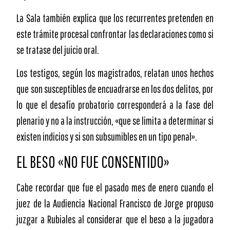
La Sala también explica que los recurrentes pretenden en
este trámite procesal confrontar las declaraciones como si
se tratase del juicio oral.
Los testigos, según los magistrados, relatan unos hechos
que son susceptibles de encuadrarse en los dos delitos, por
lo que el desafío probatorio corresponderá a la fase del
plenario y no a la instrucción, «que se limita a determinar si
existen indicios y si son subsumibles en un tipo penal».
EL BESO «NO FUE CONSENTIDO»
Cabe recordar que fue el pasado mes de enero cuando el
juez de la Audiencia Nacional Francisco de Jorge propuso
juzgar a Rubiales al considerar que el beso a la jugadora