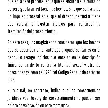
que en la fase procesal en la que se encuentra la causa no
se persigue la acreditación de hechos, sino que se trata de
un impulso procesal en el que el órgano instructor tiene
que valorar si existen indicios para continuar la
tramitación del procedimiento.
En este caso, los magistrados consideran que los hechos
que se describen en el auto que propuso sentarles en el
banquillo recoge indicios que encajan en la descripción
típica de un delito contra la libertad sexual y otro de
coacciones ya sean del 172.1 del Código Penal o de carácter
leve.
El tribunal, en concreto, indica que las consecuencias
jurídicas «del beso y del constreñimiento no pueden ser
objeto de valoración en este momento».