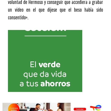
voluntad de Hermoso y conseguir que accediera a grabar
un video en el que dijese que el beso había sido
consentido».