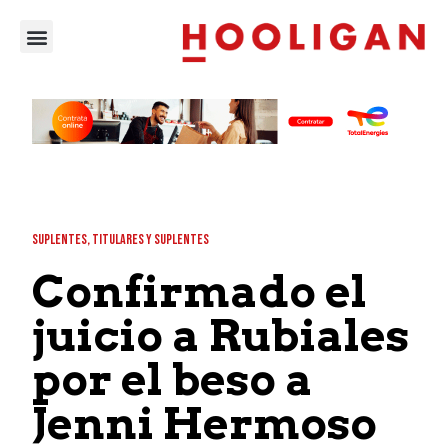
SUPLENTES
,
TITULARES Y SUPLENTES
Confirmado el
juicio a Rubiales
por el beso a
Jenni Hermoso