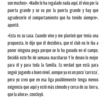
son muchos». «Nadie le ha regalado nada aquí, él vino por la
puerta grande y se va por la puerta grande y hay que
agradecerle el comportamiento que ha tenido siempre»,
apuntó.
«Esta es su casa. Cuando vino y me planteó que tenía una
propuesta, le dije que él decidiera, que el club no le iba a
poner ninguna pega porque se lo ha ganado en el campo.
Decidió este fin de semana marcharse Y le deseo lo mejor
para él y para toda la familia. Es verdad que está para
seguir jugando a buen nivel, aunque ya es un poco ‘carroza’,
pero yo creo que en esa liga posiblemente tenga menos
exigencia que aquí y esté más cómodo y cerca de su tierra,
que la añora», concluyó.