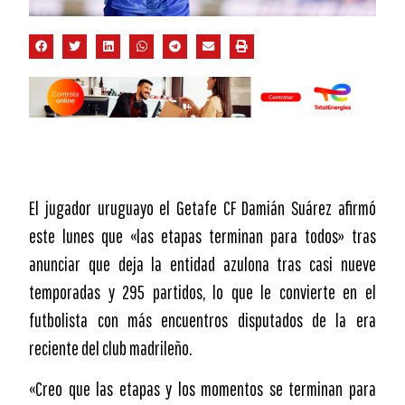
El jugador uruguayo el Getafe CF Damián Suárez afirmó
este lunes que «las etapas terminan para todos» tras
anunciar que deja la entidad azulona tras casi nueve
temporadas y 295 partidos, lo que le convierte en el
futbolista con más encuentros disputados de la era
reciente del club madrileño.
«Creo que las etapas y los momentos se terminan para