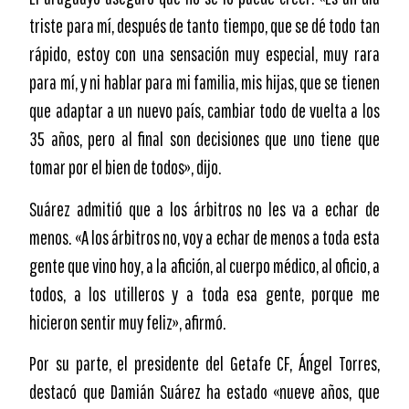
triste para mí, después de tanto tiempo, que se dé todo tan
rápido, estoy con una sensación muy especial, muy rara
para mí, y ni hablar para mi familia, mis hijas, que se tienen
que adaptar a un nuevo país, cambiar todo de vuelta a los
35 años, pero al final son decisiones que uno tiene que
tomar por el bien de todos», dijo.
Suárez admitió que a los árbitros no les va a echar de
menos. «A los árbitros no, voy a echar de menos a toda esta
gente que vino hoy, a la afición, al cuerpo médico, al oficio, a
todos, a los utilleros y a toda esa gente, porque me
hicieron sentir muy feliz», afirmó.
Por su parte, el presidente del Getafe CF, Ángel Torres,
destacó que Damián Suárez ha estado «nueve años, que