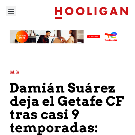
LALIGA
Damián Suárez
deja el Getafe CF
tras casi 9
temporadas: