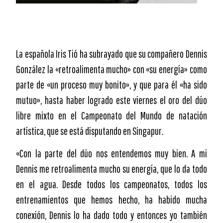
La española Iris Tió ha subrayado que su compañero Dennis
González la «retroalimenta mucho» con «su energía» como
parte de «un proceso muy bonito», y que para él «ha sido
mutuo», hasta haber logrado este viernes el oro del dúo
libre mixto en el Campeonato del Mundo de natación
artística, que se está disputando en Singapur.
«Con la parte del dúo nos entendemos muy bien. A mi
Dennis me retroalimenta mucho su energía, que lo da todo
en el agua. Desde todos los campeonatos, todos los
entrenamientos que hemos hecho, ha habido mucha
conexión, Dennis lo ha dado todo y entonces yo también