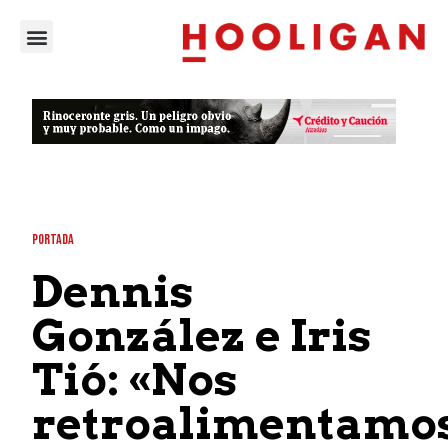
PORTADA
Dennis
González e Iris
Tió: «Nos
retroalimentamo