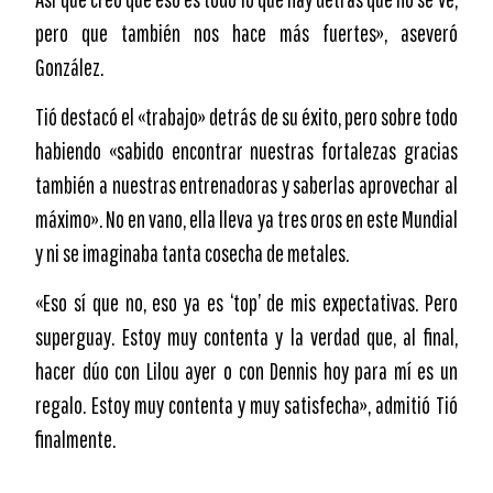
pero que también nos hace más fuertes», aseveró
González.
Tió destacó el «trabajo» detrás de su éxito, pero sobre todo
habiendo «sabido encontrar nuestras fortalezas gracias
también a nuestras entrenadoras y saberlas aprovechar al
máximo». No en vano, ella lleva ya tres oros en este Mundial
y ni se imaginaba tanta cosecha de metales.
«Eso sí que no, eso ya es ‘top’ de mis expectativas. Pero
superguay. Estoy muy contenta y la verdad que, al final,
hacer dúo con Lilou ayer o con Dennis hoy para mí es un
regalo. Estoy muy contenta y muy satisfecha», admitió Tió
finalmente.