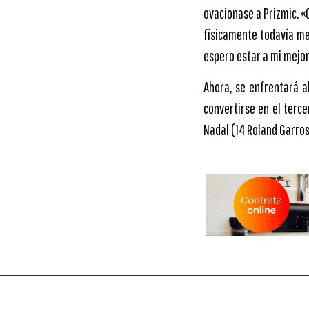
ovacionase a Prizmic. «
físicamente todavía me
espero estar a mi mejor 
Ahora, se enfrentará a
convertirse en el terce
Nadal (14 Roland Garros)