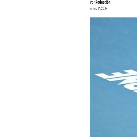
Por
Redacción
enero 14, 2024