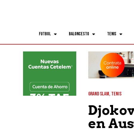
Futbol
Baloncesto
Tenis
GRAND SLAM
,
TENIS
Djokov
en Aus