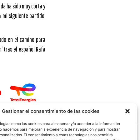
da ha sido muy corta y
 mi siguiente partido,
todo en el camino para
m’ tras el español Rafa
Gestionar el consentimiento de las cookies
logías como las cookies para almacenar y/o acceder a la información
 Lo hacemos para mejorar la experiencia de navegación y para mostrar
rsonalizados. El consentimiento a estas tecnologías nos permitirá