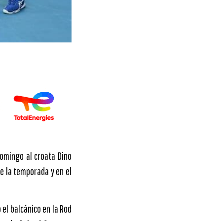
domingo al croata Dino
de la temporada y en el
 el balcánico en la Rod