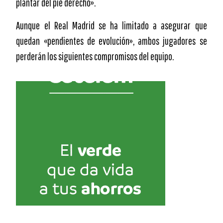
plantar del pie derecho».
Aunque el Real Madrid se ha limitado a asegurar que
quedan «pendientes de evolución», ambos jugadores se
perderán los siguientes compromisos del equipo.