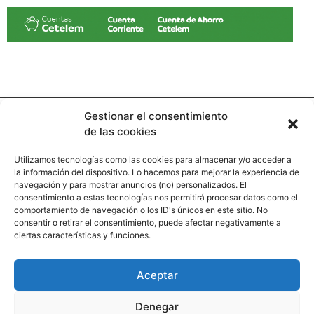
Gestionar el consentimiento
de las cookies
Utilizamos tecnologías como las cookies para almacenar y/o acceder a
la información del dispositivo. Lo hacemos para mejorar la experiencia de
Contacto
navegación y para mostrar anuncios (no) personalizados. El
consentimiento a estas tecnologías nos permitirá procesar datos como el
comportamiento de navegación o los ID's únicos en este sitio. No
Calle Pinar, 5, 28006 Madrid
consentir o retirar el consentimiento, puede afectar negativamente a
ciertas características y funciones.
+34 91 745 58 38
redaccion@hooligan.es
Aceptar
Paginas legales
Denegar