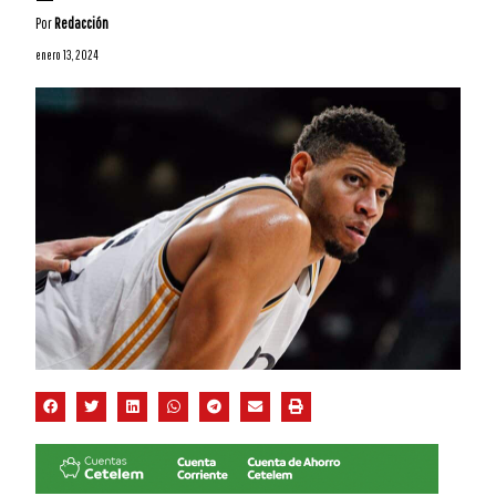
Por
Redacción
enero 13, 2024