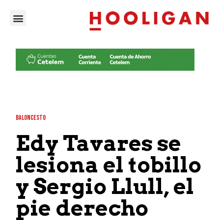
BALONCESTO
Edy Tavares se
lesiona el tobillo
y Sergio Llull, el
pie derecho