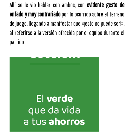
Allí se le vio hablar con ambos, con
evidente gesto de
enfado y muy contrariado
por lo ocurrido sobre el terreno
de juego, llegando a manifestar que «¡esto no puede ser!»,
al referirse a la versión ofrecida por el equipo durante el
partido.