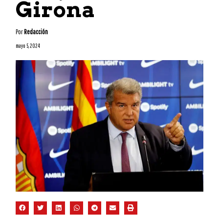
Girona
Por
Redacción
mayo 5, 2024