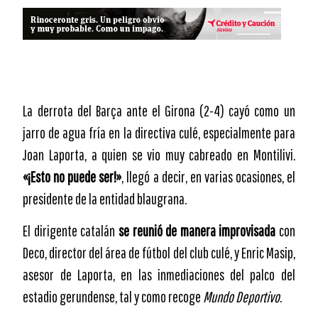
La derrota del Barça ante el Girona (2-4) cayó como un
jarro de agua fría en la directiva culé, especialmente para
Joan Laporta, a quien se vio muy cabreado en Montilivi.
«¡Esto no puede ser!»
, llegó a decir, en varias ocasiones, el
presidente de la entidad blaugrana.
El dirigente catalán
se reunió de manera improvisada
con
Deco, director del área de fútbol del club culé, y Enric Masip,
asesor de Laporta, en las inmediaciones del palco del
estadio gerundense, tal y como recoge
Mundo Deportivo
.