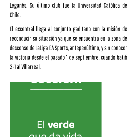
Leganés. Su último club fue la Universidad Católica de
Chile.
El excentral llega al conjunto gaditano con la misión de
reconducir su situación ya que se encuentra en la zona de
descenso de LaLiga EA Sports, antepenúltimo, y sin conocer
la victoria desde el pasado 1 de septiembre, cuando batió
3-1 al Villarreal.