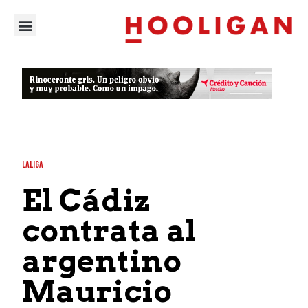
LALIGA
El Cádiz
contrata al
argentino
Mauricio