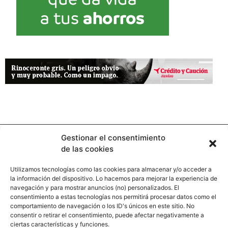
Gestionar el consentimiento
de las cookies
Utilizamos tecnologías como las cookies para almacenar y/o acceder a
la información del dispositivo. Lo hacemos para mejorar la experiencia de
Contacto
navegación y para mostrar anuncios (no) personalizados. El
consentimiento a estas tecnologías nos permitirá procesar datos como el
comportamiento de navegación o los ID's únicos en este sitio. No
Calle Pinar, 5, 28006 Madrid
consentir o retirar el consentimiento, puede afectar negativamente a
ciertas características y funciones.
+34 91 745 58 38