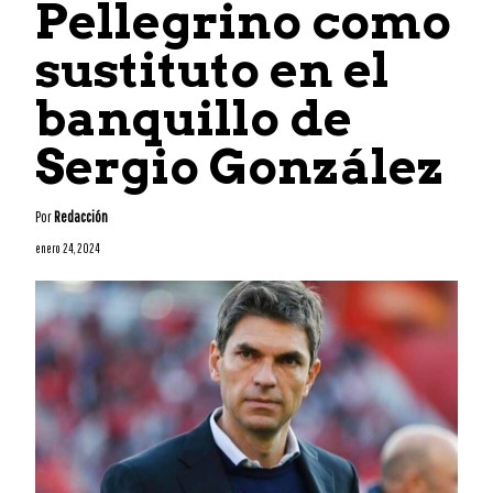
Pellegrino como
sustituto en el
banquillo de
Sergio González
Por
Redacción
enero 24, 2024