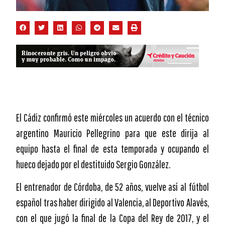
El Cádiz confirmó este miércoles un acuerdo con el técnico
argentino Mauricio Pellegrino para que este dirija al
equipo hasta el final de esta temporada y ocupando el
hueco dejado por el destituido Sergio González.
El entrenador de Córdoba, de 52 años, vuelve así al fútbol
español tras haber dirigido al Valencia, al Deportivo Alavés,
con el que jugó la final de la Copa del Rey de 2017, y el