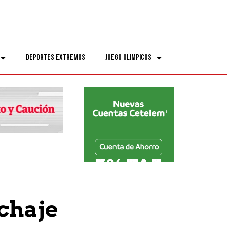
Deportes Extremos
Juego Olimpicos
chaje