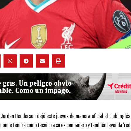
l Jordan Henderson dejó este jueves de manera oficial el club inglés
, donde tendrá como técnico a su excompañero y también leyenda ‘red