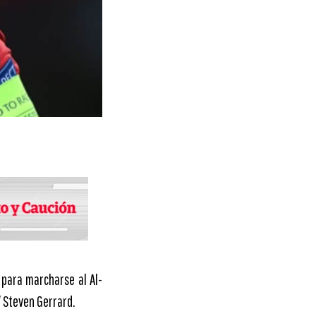
 para marcharse al Al-
’ Steven Gerrard.