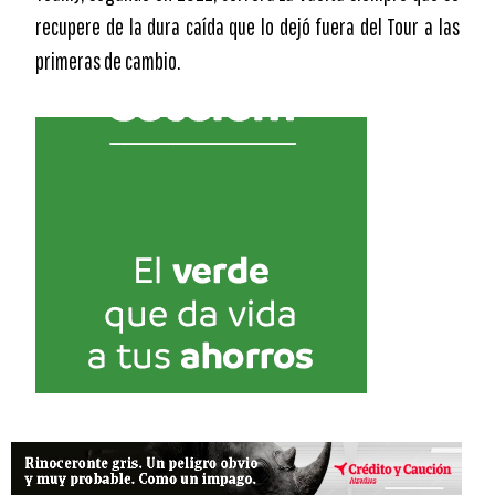
recupere de la dura caída que lo dejó fuera del Tour a las
primeras de cambio.