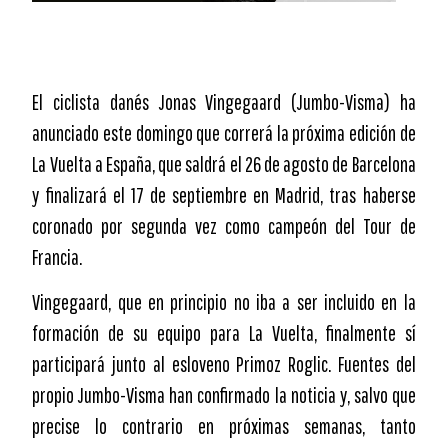
El ciclista danés Jonas Vingegaard (Jumbo-Visma) ha
anunciado este domingo que correrá la próxima edición de
La Vuelta a España, que saldrá el 26 de agosto de Barcelona
y finalizará el 17 de septiembre en Madrid, tras haberse
coronado por segunda vez como campeón del Tour de
Francia.
Vingegaard, que en principio no iba a ser incluido en la
formación de su equipo para La Vuelta, finalmente sí
participará junto al esloveno Primoz Roglic. Fuentes del
propio Jumbo-Visma han confirmado la noticia y, salvo que
precise lo contrario en próximas semanas, tanto