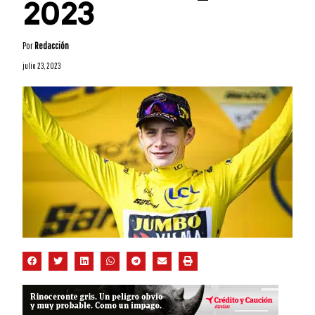
2023
Por
Redacción
julio 23, 2023