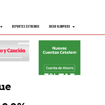
Deportes Extremos
Juego Olimpicos
ue