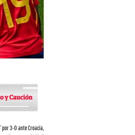
’ por 3-0 ante Croacia,