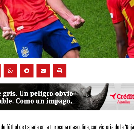
 de fútbol de España en la Eurocopa masculina, con victoria de la ‘Roja