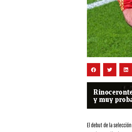
El debut de la selección