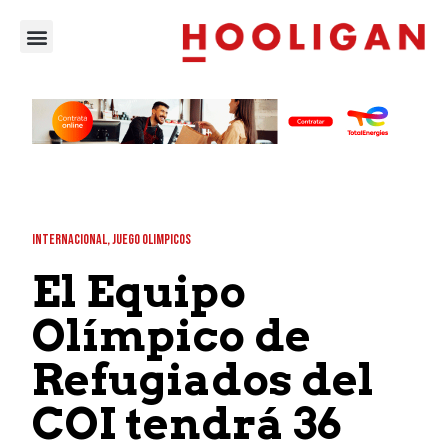
INTERNACIONAL
,
JUEGO OLIMPICOS
El Equipo
Olímpico de
Refugiados del
COI tendrá 36