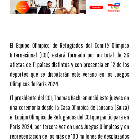
El Equipo Olímpico de Refugiados del Comité Olímpico
Internacional (COI) estará formado por un total de 36
atletas de 11 países distintos y con presencia en 12 de los
deportes que se disputarán este verano en los Juegos
Olímpicos de París 2024.
El presidente del COI, Thomas Bach, anunció este jueves en
una ceremonia desde la Casa Olímpica de Lausana (Suiza)
el Equipo Olímpico de Refugiados del COI que participará en
París 2024, por tercera vez en unos Juegos Olímpicos y en
representación de los más de 100 millones de desplazados