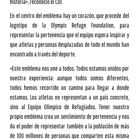
historia», reconoció el COI.
En el centro del emblema hay un corazón, que procede del
logotipo de la Olympic Refuge Foundation, para
representar la pertenencia que el equipo espera inspirar y
que atletas y personas desplazadas de todo el mundo han
encontrado a través del deporte.
«Este emblema nos une a todos. Todos estamos unidos por
nuestra experiencia: aunque todos somos diferentes,
todos hemos recorrido un camino para llegar a donde
estamos. Los atletas no representan a un país concreto,
sino al Equipo Olímpico de Refugiados. Tener nuestro
propio emblema crea un sentimiento de pertenencia y nos
da el poder de representar también a la población de más
de 100 millones de personas que comparten esta misma