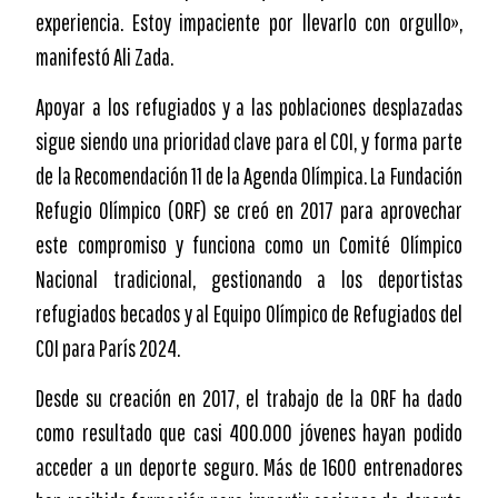
experiencia. Estoy impaciente por llevarlo con orgullo»,
manifestó Ali Zada.
Apoyar a los refugiados y a las poblaciones desplazadas
sigue siendo una prioridad clave para el COI, y forma parte
de la Recomendación 11 de la Agenda Olímpica. La Fundación
Refugio Olímpico (ORF) se creó en 2017 para aprovechar
este compromiso y funciona como un Comité Olímpico
Nacional tradicional, gestionando a los deportistas
refugiados becados y al Equipo Olímpico de Refugiados del
COI para París 2024.
Desde su creación en 2017, el trabajo de la ORF ha dado
como resultado que casi 400.000 jóvenes hayan podido
acceder a un deporte seguro. Más de 1600 entrenadores