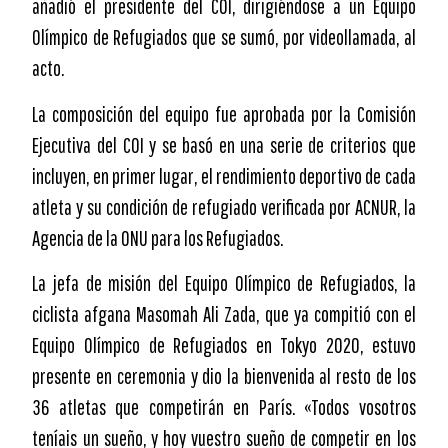
añadió el presidente del COI, dirigiéndose a un Equipo
Olímpico de Refugiados que se sumó, por videollamada, al
acto.
La composición del equipo fue aprobada por la Comisión
Ejecutiva del COI y se basó en una serie de criterios que
incluyen, en primer lugar, el rendimiento deportivo de cada
atleta y su condición de refugiado verificada por ACNUR, la
Agencia de la ONU para los Refugiados.
La jefa de misión del Equipo Olímpico de Refugiados, la
ciclista afgana Masomah Ali Zada, que ya compitió con el
Equipo Olímpico de Refugiados en Tokyo 2020, estuvo
presente en ceremonia y dio la bienvenida al resto de los
36 atletas que competirán en París. «Todos vosotros
teníais un sueño, y hoy vuestro sueño de competir en los