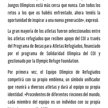
Juegos Olímpicos está más cerca que nunca. Con todos los
retos a los que os habéis enfrentado, ahora tenéis la
oportunidad de inspirar a una nueva generación», expresó.
La gran mayoría de los atletas fueron seleccionados entre
los atletas refugiados que reciben apoyo del COI a través
del Programa de Becas para Atletas Refugiados, financiado
por el programa de Solidaridad Olímpica del COI y
gestionado por la Olympic Refuge Foundation.
Por primera vez, el Equipo Olímpico de Refugiados
competirá con su propio emblema, un símbolo unificador
que reunirá a diversos atletas y dará al equipo su propia
identidad. «Procedentes de diferentes rincones del mundo,
cada miembro del equipo es un individuo con su propia