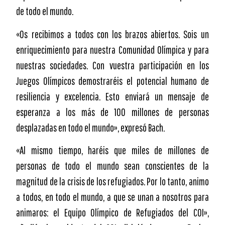
de todo el mundo.
«Os recibimos a todos con los brazos abiertos. Sois un
enriquecimiento para nuestra Comunidad Olímpica y para
nuestras sociedades. Con vuestra participación en los
Juegos Olímpicos demostraréis el potencial humano de
resiliencia y excelencia. Esto enviará un mensaje de
esperanza a los más de 100 millones de personas
desplazadas en todo el mundo», expresó Bach.
«Al mismo tiempo, haréis que miles de millones de
personas de todo el mundo sean conscientes de la
magnitud de la crisis de los refugiados. Por lo tanto, animo
a todos, en todo el mundo, a que se unan a nosotros para
animaros: el Equipo Olímpico de Refugiados del COI»,