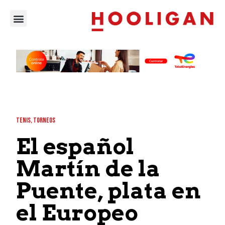
TENIS
,
TORNEOS
El español
Martín de la
Puente, plata en
el Europeo