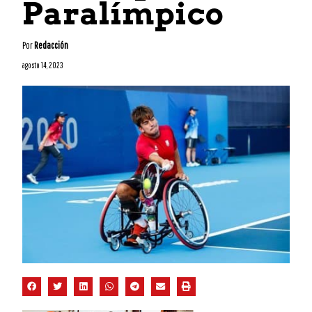
Paralímpico
Por
Redacción
agosto 14, 2023