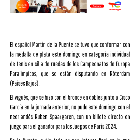
El español Martín de la Puente se tuvo que conformar con
la medalla de plata este domingo en categoría individual
de tenis en silla de ruedas de los Campeonatos de Europa
Paralímpicos, que se están disputando en Róterdam
(Países Bajos).
El vigués, que se hizo con el bronce en dobles junto a Cisco
García en la jornada anterior, no pudo este domingo con el
neerlandés Ruben Spaargaren, con un billete directo en
juego para el ganador para los Juegos de París 2024.