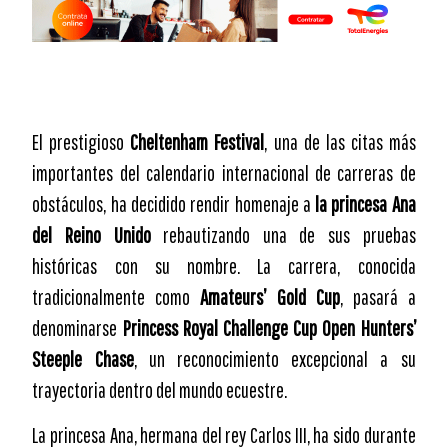
El prestigioso
Cheltenham Festival
, una de las citas más
importantes del calendario internacional de carreras de
obstáculos, ha decidido rendir homenaje a
la princesa Ana
del Reino Unido
rebautizando una de sus pruebas
históricas con su nombre. La carrera, conocida
tradicionalmente como
Amateurs’ Gold Cup
, pasará a
denominarse
Princess Royal Challenge Cup Open Hunters’
Steeple Chase
, un reconocimiento excepcional a su
trayectoria dentro del mundo ecuestre.
La princesa Ana, hermana del rey Carlos III, ha sido durante