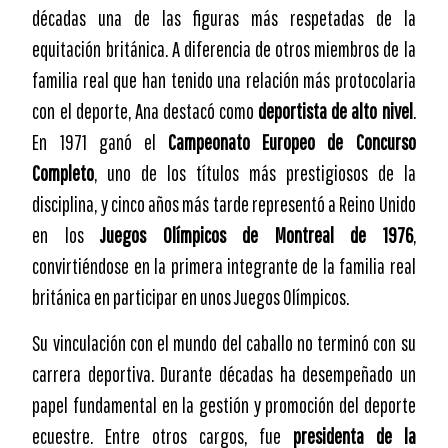
décadas una de las figuras más respetadas de la
equitación británica. A diferencia de otros miembros de la
familia real que han tenido una relación más protocolaria
con el deporte, Ana destacó como
deportista de alto nivel
.
En 1971 ganó el
Campeonato Europeo de Concurso
Completo
, uno de los títulos más prestigiosos de la
disciplina, y cinco años más tarde representó a Reino Unido
en los
Juegos Olímpicos de Montreal de 1976
,
convirtiéndose en la primera integrante de la familia real
británica en participar en unos Juegos Olímpicos.
Su vinculación con el mundo del caballo no terminó con su
carrera deportiva. Durante décadas ha desempeñado un
papel fundamental en la gestión y promoción del deporte
ecuestre. Entre otros cargos, fue
presidenta de la