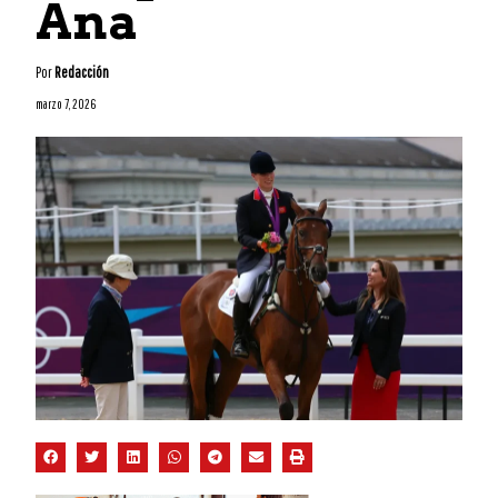
Ana
Por
Redacción
marzo 7, 2026