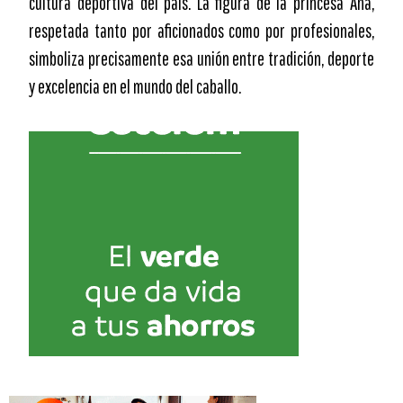
cultura deportiva del país. La figura de la princesa Ana,
respetada tanto por aficionados como por profesionales,
simboliza precisamente esa unión entre tradición, deporte
y excelencia en el mundo del caballo.