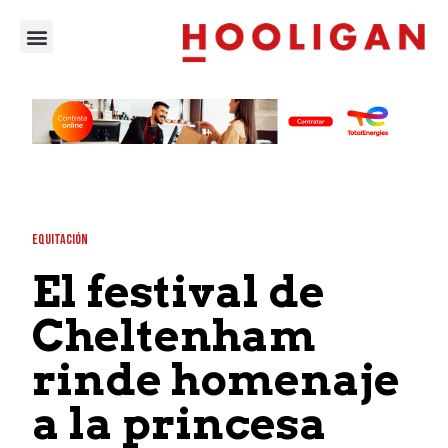
EQUITACIÓN
El festival de
Cheltenham
rinde homenaje
a la princesa