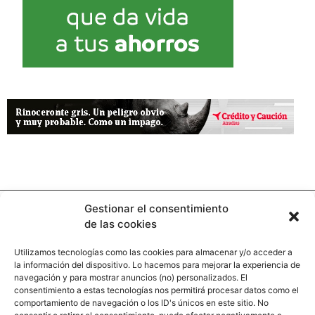
Gestionar el consentimiento
de las cookies
Utilizamos tecnologías como las cookies para almacenar y/o acceder a
la información del dispositivo. Lo hacemos para mejorar la experiencia de
Contacto
navegación y para mostrar anuncios (no) personalizados. El
consentimiento a estas tecnologías nos permitirá procesar datos como el
comportamiento de navegación o los ID's únicos en este sitio. No
Calle Pinar, 5, 28006 Madrid