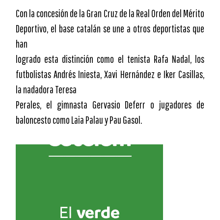
Con la concesión de la Gran Cruz de la Real Orden del Mérito
Deportivo, el base catalán se une a otros deportistas que
han
logrado esta distinción como el tenista Rafa Nadal, los
futbolistas Andrés Iniesta, Xavi Hernández e Iker Casillas,
la nadadora Teresa
Perales, el gimnasta Gervasio Deferr o jugadores de
baloncesto como Laia Palau y Pau Gasol.