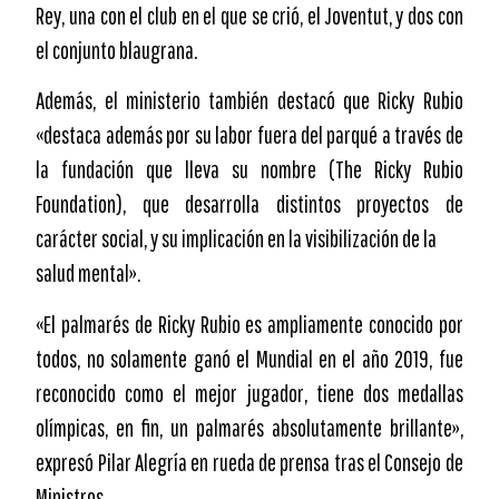
Rey, una con el club en el que se crió, el Joventut, y dos con
el conjunto blaugrana.
Además, el ministerio también destacó que Ricky Rubio
«destaca además por su labor fuera del parqué a través de
la fundación que lleva su nombre (The Ricky Rubio
Foundation), que desarrolla distintos proyectos de
carácter social, y su implicación en la visibilización de la
salud mental».
«El palmarés de Ricky Rubio es ampliamente conocido por
todos, no solamente ganó el Mundial en el año 2019, fue
reconocido como el mejor jugador, tiene dos medallas
olímpicas, en fin, un palmarés absolutamente brillante»,
expresó Pilar Alegría en rueda de prensa tras el Consejo de
Ministros.