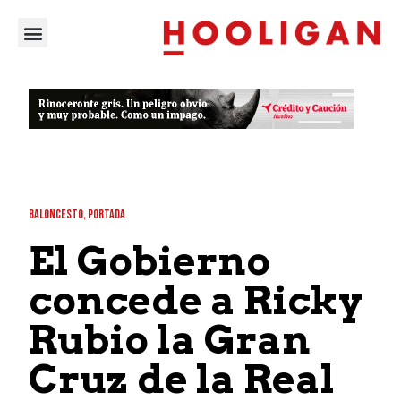
BALONCESTO
,
PORTADA
El Gobierno
concede a Ricky
Rubio la Gran
Cruz de la Real