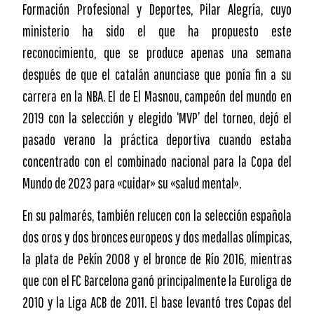
Formación Profesional y Deportes, Pilar Alegría, cuyo
ministerio ha sido el que ha propuesto este
reconocimiento, que se produce apenas una semana
después de que el catalán anunciase que ponía fin a su
carrera en la NBA. El de El Masnou, campeón del mundo en
2019 con la selección y elegido ‘MVP’ del torneo, dejó el
pasado verano la práctica deportiva cuando estaba
concentrado con el combinado nacional para la Copa del
Mundo de 2023 para «cuidar» su «salud mental».
En su palmarés, también relucen con la selección española
dos oros y dos bronces europeos y dos medallas olímpicas,
la plata de Pekín 2008 y el bronce de Río 2016, mientras
que con el FC Barcelona ganó principalmente la Euroliga de
2010 y la Liga ACB de 2011. El base levantó tres Copas del