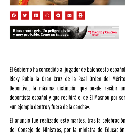
El Gobierno ha concedido al jugador de baloncesto español
Ricky Rubio la Gran Cruz de la Real Orden del Mérito
Deportivo, la máxima distinción que puede recibir un
deportista español y que recibirá el de El Masnou por ser
«un ejemplo dentro y fuera de la cancha».
El anuncio fue realizado este martes, tras la celebración
del Consejo de Ministros, por la ministra de Educación,