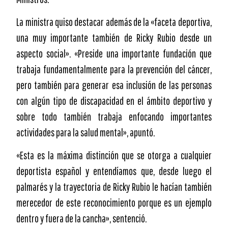
La ministra quiso destacar además de la «faceta deportiva,
una muy importante también de Ricky Rubio desde un
aspecto social». «Preside una importante fundación que
trabaja fundamentalmente para la prevención del cáncer,
pero también para generar esa inclusión de las personas
con algún tipo de discapacidad en el ámbito deportivo y
sobre todo también trabaja enfocando importantes
actividades para la salud mental», apuntó.
«Esta es la máxima distinción que se otorga a cualquier
deportista español y entendíamos que, desde luego el
palmarés y la trayectoria de Ricky Rubio le hacían también
merecedor de este reconocimiento porque es un ejemplo
dentro y fuera de la cancha», sentenció.