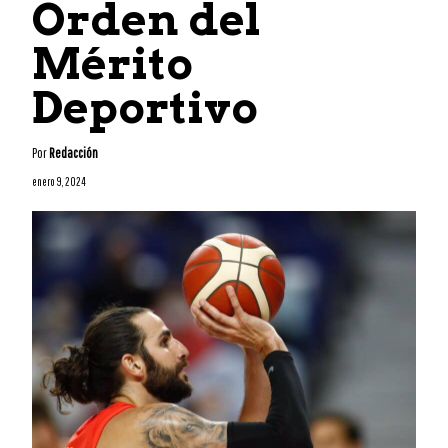
Orden del
Mérito
Deportivo
Por
Redacción
enero 9, 2024