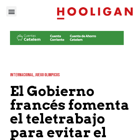
INTERNACIONAL
,
JUEGO OLIMPICOS
El Gobierno
francés fomenta
el teletrabajo
para evitar el