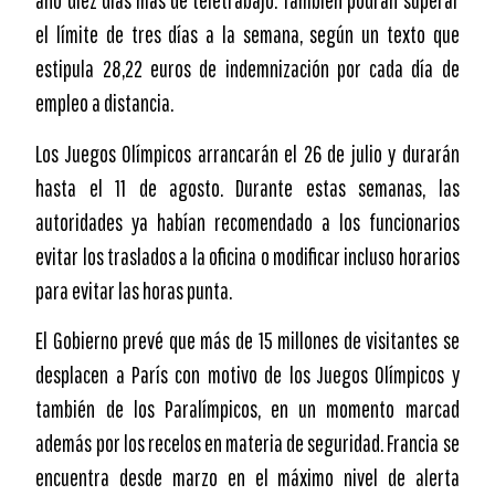
año diez días más de teletrabajo. También podrán superar
el límite de tres días a la semana, según un texto que
estipula 28,22 euros de indemnización por cada día de
empleo a distancia.
Los Juegos Olímpicos arrancarán el 26 de julio y durarán
hasta el 11 de agosto. Durante estas semanas, las
autoridades ya habían recomendado a los funcionarios
evitar los traslados a la oficina o modificar incluso horarios
para evitar las horas punta.
El Gobierno prevé que más de 15 millones de visitantes se
desplacen a París con motivo de los Juegos Olímpicos y
también de los Paralímpicos, en un momento marcad
además por los recelos en materia de seguridad. Francia se
encuentra desde marzo en el máximo nivel de alerta