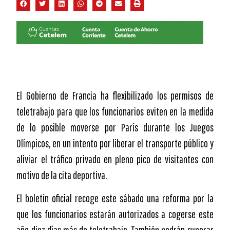
El Gobierno de Francia ha flexibilizado los permisos de
teletrabajo para que los funcionarios eviten en la medida
de lo posible moverse por París durante los Juegos
Olímpicos, en un intento por liberar el transporte público y
aliviar el tráfico privado en pleno pico de visitantes con
motivo de la cita deportiva.
El boletín oficial recoge este sábado una reforma por la
que los funcionarios estarán autorizados a cogerse este