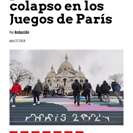
colapso en los
Juegos de París
Por
Redacción
abril 27, 2024