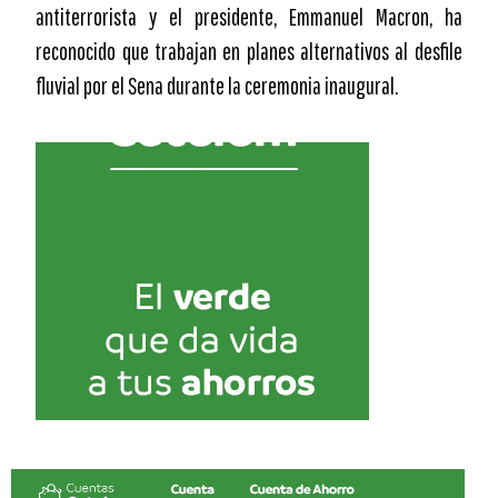
antiterrorista y el presidente, Emmanuel Macron, ha
reconocido que trabajan en planes alternativos al desfile
fluvial por el Sena durante la ceremonia inaugural.