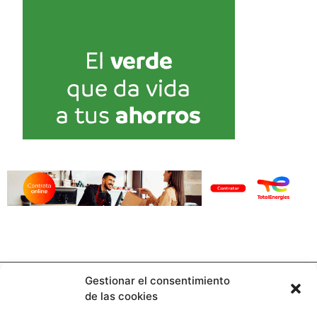
Gestionar el consentimiento
de las cookies