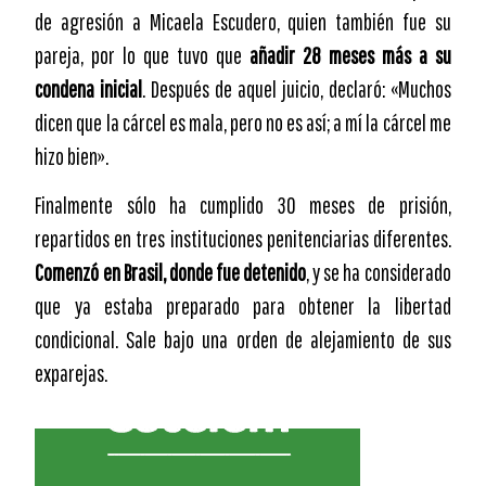
de agresión a Micaela Escudero, quien también fue su
pareja, por lo que tuvo que
añadir 28 meses más a su
condena inicial
. Después de aquel juicio, declaró: «Muchos
dicen que la cárcel es mala, pero no es así; a mí la cárcel me
hizo bien».
Finalmente sólo ha cumplido 30 meses de prisión,
repartidos en tres instituciones penitenciarias diferentes.
Comenzó en Brasil, donde fue detenido
, y se ha considerado
que ya estaba preparado para obtener la libertad
condicional. Sale bajo una orden de alejamiento de sus
exparejas.