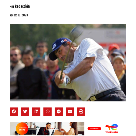
Por
Redacción
agosto 10, 2023