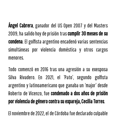
Ángel Cabrera
, ganador del US Open 2007 y del Masters
2009, ha salido hoy de prisión tras
cumplir 30 meses de su
condena
. El golfista argentino encadenó varias sentencias
simultáneas por violencia doméstica y otros cargos
menores.
Todo comenzó en 2016 tras una agresión a su exesposa
Silva Rivadero. En 2021, el ‘Pato’, segundo golfista
argentino y latinoamericano que ganaba un ‘major’ desde
Roberto de Vicenzo, fue
condenado a dos años de prisión
por violencia de género contra su expareja, Cecilia Torres
.
El noviembre de 2022, el de Córdoba fue declarado culpable