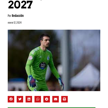
2027
Por
Redacción
enero 12, 2024