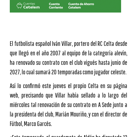
El futbolista español Iván Villar, portero del RC Celta desde
que llegó en el año 2007 al equipo de la categoría alevín,
ha renovado su contrato con el club vigués hasta junio de
2027, lo cual sumará 20 temporadas como jugador celeste.
Así lo confirmó este jueves el propio Celta en su página
web, precisando que Villar había sellado a lo largo del
miércoles tal renovación de su contrato en A Sede junto a
la presidenta del club, Marián Mouriño, y con el director de
Fútbol, Marco Garcés.