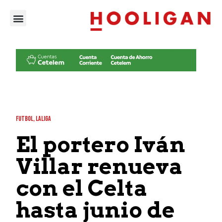
FUTBOL
,
LALIGA
El portero Iván
Villar renueva
con el Celta
hasta junio de