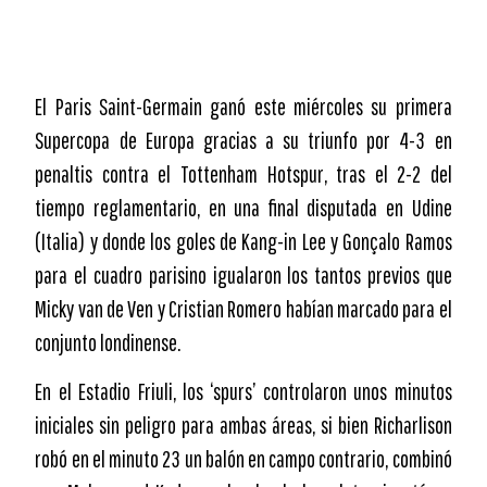
El Paris Saint-Germain ganó este miércoles su primera
Supercopa de Europa gracias a su triunfo por 4-3 en
penaltis contra el Tottenham Hotspur, tras el 2-2 del
tiempo reglamentario, en una final disputada en Udine
(Italia) y donde los goles de Kang-in Lee y Gonçalo Ramos
para el cuadro parisino igualaron los tantos previos que
Micky van de Ven y Cristian Romero habían marcado para el
conjunto londinense.
En el Estadio Friuli, los ‘spurs’ controlaron unos minutos
iniciales sin peligro para ambas áreas, si bien Richarlison
robó en el minuto 23 un balón en campo contrario, combinó