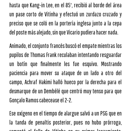
hasta que Kang-in Lee, en el 85′, recibió al borde del área
un pase corto de Vitinha y efectuó un zurdazo cruzado y
preciso que se coló en la portería inglesa junto a la cepa
del poste más alejado, sin que Vicario pudiera hacer nada.
Animado, el conjunto francés buscó el empate mientras los
pupilos de Thomas Frank reculaban intentando resguardar
un botín que finalmente les fue esquivo. Mostrando
paciencia para mover su ataque de un lado a otro del
campo, Achraf Hakimi halló hueco por la derecha para el
desmarque de un Dembélé que centró muy tenso para que
Gonçalo Ramos cabecease el 2-2.
Ese oxígeno en el tiempo de alargue salvó a un PSG que en
la tanda de penaltis posterior, pues no hubo prórroga,