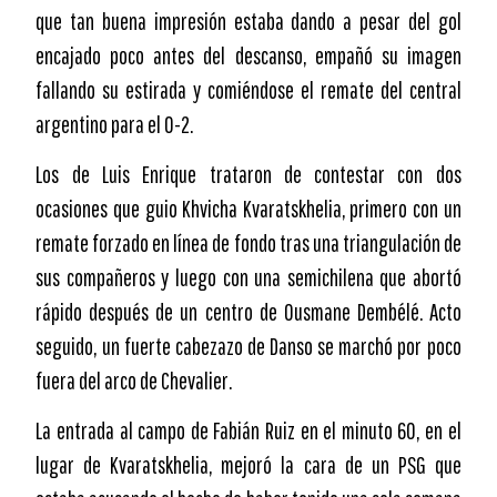
que tan buena impresión estaba dando a pesar del gol
encajado poco antes del descanso, empañó su imagen
fallando su estirada y comiéndose el remate del central
argentino para el 0-2.
Los de Luis Enrique trataron de contestar con dos
ocasiones que guio Khvicha Kvaratskhelia, primero con un
remate forzado en línea de fondo tras una triangulación de
sus compañeros y luego con una semichilena que abortó
rápido después de un centro de Ousmane Dembélé. Acto
seguido, un fuerte cabezazo de Danso se marchó por poco
fuera del arco de Chevalier.
La entrada al campo de Fabián Ruiz en el minuto 60, en el
lugar de Kvaratskhelia, mejoró la cara de un PSG que