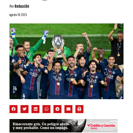
Por
Redacción
agosto 14, 2025