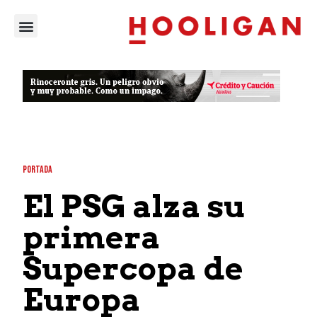
PORTADA
El PSG alza su
primera
Supercopa de
Europa