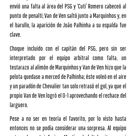
envió una falta al área del PSG y ‘Cuti’ Romero cabeceó al
punto de penalti; Van de Ven saltó junto a Marquinhos y, en
el barullo, la aparición de João Palhinha a su espalda fue
clave.
Choque incluido con el capitán del PSG, pero sin ser
interpretado por el equipo arbitral como falta, un
testarazo al alimón de Marquinhos y Van de Ven hizo que la
pelota quedase a merced de Palhinha; éste voleó en el aire
y un paradón de Chevalier tan solo retrasó el gol, ya que el
propio Van de Ven logró el 0-1 aprovechando el rechace del
larguero.
Pese a no ser en teoría el favorito, por lo visto hasta
entonces no se podía considerar una sorpresa. Al equipo