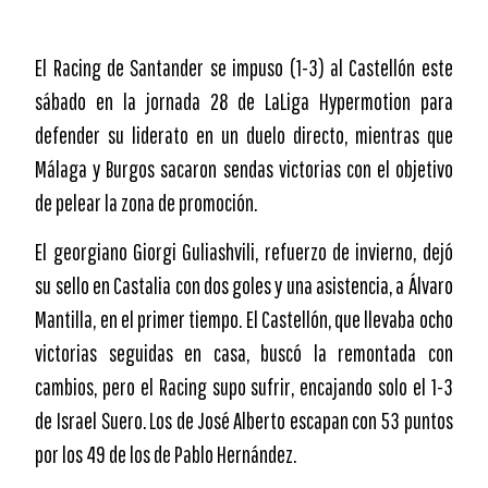
El Racing de Santander se impuso (1-3) al Castellón este
sábado en la jornada 28 de LaLiga Hypermotion para
defender su liderato en un duelo directo, mientras que
Málaga y Burgos sacaron sendas victorias con el objetivo
de pelear la zona de promoción.
El georgiano Giorgi Guliashvili, refuerzo de invierno, dejó
su sello en Castalia con dos goles y una asistencia, a Álvaro
Mantilla, en el primer tiempo. El Castellón, que llevaba ocho
victorias seguidas en casa, buscó la remontada con
cambios, pero el Racing supo sufrir, encajando solo el 1-3
de Israel Suero. Los de José Alberto escapan con 53 puntos
por los 49 de los de Pablo Hernández.