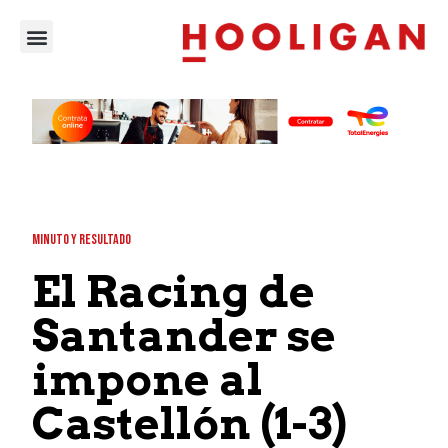
MINUTO Y RESULTADO
El Racing de
Santander se
impone al
Castellón (1-3)