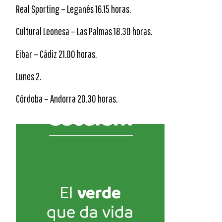
Real Sporting – Leganés 16.15 horas.
Cultural Leonesa – Las Palmas 18.30 horas.
Eibar – Cádiz 21.00 horas.
Lunes 2.
Córdoba – Andorra 20.30 horas.