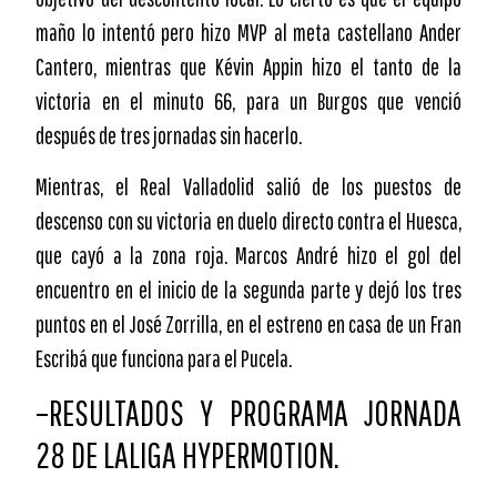
maño lo intentó pero hizo MVP al meta castellano Ander
Cantero, mientras que Kévin Appin hizo el tanto de la
victoria en el minuto 66, para un Burgos que venció
después de tres jornadas sin hacerlo.
Mientras, el Real Valladolid salió de los puestos de
descenso con su victoria en duelo directo contra el Huesca,
que cayó a la zona roja. Marcos André hizo el gol del
encuentro en el inicio de la segunda parte y dejó los tres
puntos en el José Zorrilla, en el estreno en casa de un Fran
Escribá que funciona para el Pucela.
–RESULTADOS Y PROGRAMA JORNADA
28 DE LALIGA HYPERMOTION.