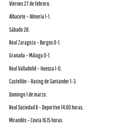
Viernes 27 de febrero.
Albacete – Almería 1-1.
Sábado 28.
Real Zaragoza – Burgos 0-1.
Granada – Málaga 0-1.
Real Valladolid – Huesca 1-0.
Castellón – Racing de Santander 1-3.
Domingo 1 de marzo.
Real Sociedad B – Deportivo 14.00 horas.
Mirandés – Ceuta 16.15 horas.