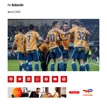
Por
Redacción
marzo 1, 2026