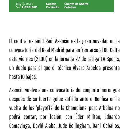
El central español Raúl Asencio es la gran novedad en la
convocatoria del Real Madrid para enfrentarse al RC Celta
este viernes (21.00) en la jornada 27 de LaLiga EA Sports,
un duelo para el que el técnico Álvaro Arbeloa presenta
hasta 10 bajas.
Asencio vuelve a una convocatoria del conjunto merengue
después de su fuerte golpe sufrido ante el Benfica en la
vuelta de los ‘playoffs’ de la Champions, pero Arbeloa no
podrá contar, por lesión, con Éder Militao, Eduardo
Camavinga, David Alaba, Jude Bellingham, Dani Ceballos,