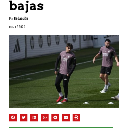
bajas
Por
Redacción
marzo 6, 2026