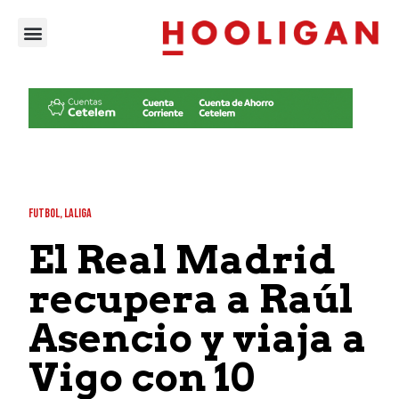
FUTBOL
,
LALIGA
El Real Madrid
recupera a Raúl
Asencio y viaja a
Vigo con 10