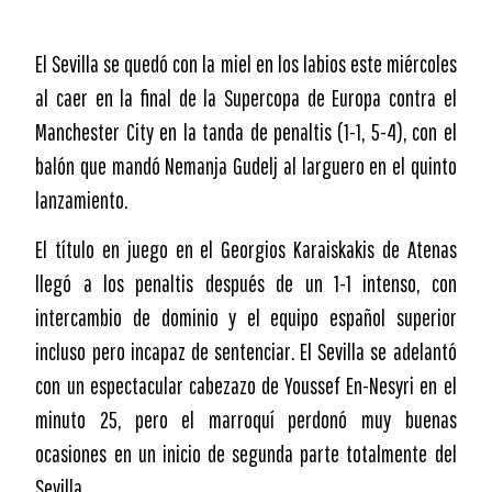
El Sevilla se quedó con la miel en los labios este miércoles
al caer en la final de la Supercopa de Europa contra el
Manchester City en la tanda de penaltis (1-1, 5-4), con el
balón que mandó Nemanja Gudelj al larguero en el quinto
lanzamiento.
El título en juego en el Georgios Karaiskakis de Atenas
llegó a los penaltis después de un 1-1 intenso, con
intercambio de dominio y el equipo español superior
incluso pero incapaz de sentenciar. El Sevilla se adelantó
con un espectacular cabezazo de Youssef En-Nesyri en el
minuto 25, pero el marroquí perdonó muy buenas
ocasiones en un inicio de segunda parte totalmente del
Sevilla.