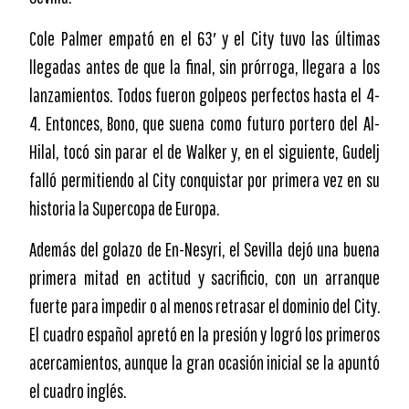
Cole Palmer empató en el 63′ y el City tuvo las últimas
llegadas antes de que la final, sin prórroga, llegara a los
lanzamientos. Todos fueron golpeos perfectos hasta el 4-
4. Entonces, Bono, que suena como futuro portero del Al-
Hilal, tocó sin parar el de Walker y, en el siguiente, Gudelj
falló permitiendo al City conquistar por primera vez en su
historia la Supercopa de Europa.
Además del golazo de En-Nesyri, el Sevilla dejó una buena
primera mitad en actitud y sacrificio, con un arranque
fuerte para impedir o al menos retrasar el dominio del City.
El cuadro español apretó en la presión y logró los primeros
acercamientos, aunque la gran ocasión inicial se la apuntó
el cuadro inglés.