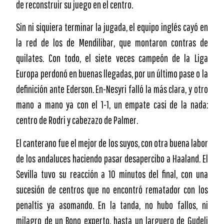
de reconstruir su juego en el centro.
Sin ni siquiera terminar la jugada, el equipo inglés cayó en
la red de los de Mendilibar, que montaron contras de
quilates. Con todo, el siete veces campeón de la Liga
Europa perdonó en buenas llegadas, por un último pase o la
definición ante Ederson. En-Nesyri falló la más clara, y otro
mano a mano ya con el 1-1, un empate casi de la nada:
centro de Rodri y cabezazo de Palmer.
El canterano fue el mejor de los suyos, con otra buena labor
de los andaluces haciendo pasar desapercibo a Haaland. El
Sevilla tuvo su reacción a 10 minutos del final, con una
sucesión de centros que no encontró rematador con los
penaltis ya asomando. En la tanda, no hubo fallos, ni
milagro de un Bono experto, hasta un larguero de Gudelj