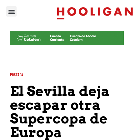
PORTADA
El Sevilla deja
escapar otra
Supercopa de
Europa