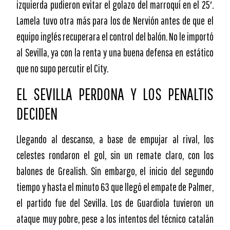
izquierda pudieron evitar el golazo del marroquí en el 25′.
Lamela tuvo otra más para los de Nervión antes de que el
equipo inglés recuperara el control del balón. No le importó
al Sevilla, ya con la renta y una buena defensa en estático
que no supo percutir el City.
EL SEVILLA PERDONA Y LOS PENALTIS
DECIDEN
Llegando al descanso, a base de empujar al rival, los
celestes rondaron el gol, sin un remate claro, con los
balones de Grealish. Sin embargo, el inicio del segundo
tiempo y hasta el minuto 63 que llegó el empate de Palmer,
el partido fue del Sevilla. Los de Guardiola tuvieron un
ataque muy pobre, pese a los intentos del técnico catalán