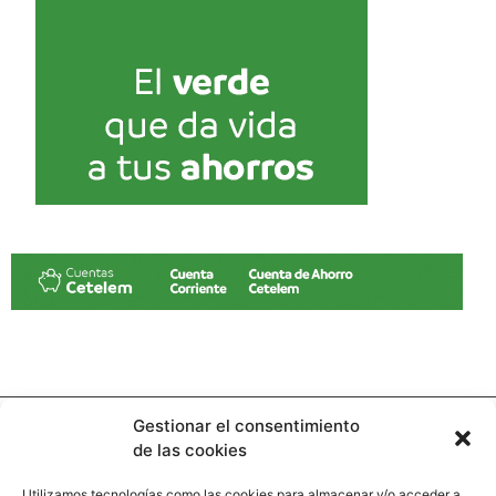
Gestionar el consentimiento
de las cookies
Utilizamos tecnologías como las cookies para almacenar y/o acceder a