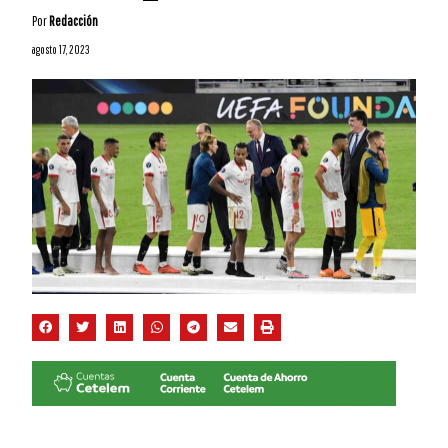
Por
Redacción
agosto 17, 2023