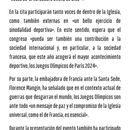
En la cita participarán tanto voces de dentro de la Iglesia,
como también externas en «un bello ejercicio de
sinodalidad deportiva». En este sentido, espera que el
congreso «pueda ser también una contribución a la
sociedad internacional y, en particular, a la sociedad
francesa, que este año acogerá el mayor acontecimiento
deportivo, los Juegos Olímpicos de París 2024».
Por su parte, la embajadora de Francia ante la Santa Sede,
Florence Mangin, ha señalado que en el contexto actual de
guerras que desgarran el mundo, los Juegos Olímpicos son
ante todo «un mensaje de paz y el compromiso de la Iglesia
universal, como el de Francia, es esencial».
Durante la presentación del evento también ha participado