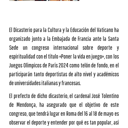
El Dicasterio para la Cultura y la Educación del Vaticano ha
organizado junto a la Embajada de Francia ante la Santa
Sede un congreso internacional sobre deporte y
espiritualidad con el título «Poner la vida en juego», con los
Juegos Olímpicos de París 2024 como telón de fondo, en el
participarán tanto deportistas de alto nivel y académicos
de universidades italianas y francesas.
El prefecto de dicho dicasterio, el cardenal José Tolentino
de Mendonça, ha asegurado que el objetivo de este
congreso, que tendrá lugar en Roma del 16 al 18 de mayo es
observar el deporte y entender por qué es tan popular, así