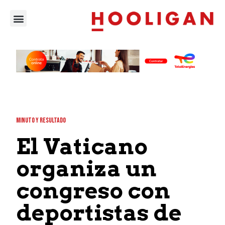
MINUTO Y RESULTADO
El Vaticano
organiza un
congreso con
deportistas de