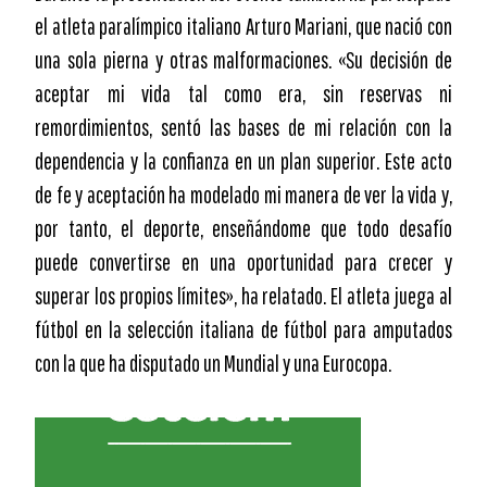
el atleta paralímpico italiano Arturo Mariani, que nació con
una sola pierna y otras malformaciones. «Su decisión de
aceptar mi vida tal como era, sin reservas ni
remordimientos, sentó las bases de mi relación con la
dependencia y la confianza en un plan superior. Este acto
de fe y aceptación ha modelado mi manera de ver la vida y,
por tanto, el deporte, enseñándome que todo desafío
puede convertirse en una oportunidad para crecer y
superar los propios límites», ha relatado. El atleta juega al
fútbol en la selección italiana de fútbol para amputados
con la que ha disputado un Mundial y una Eurocopa.