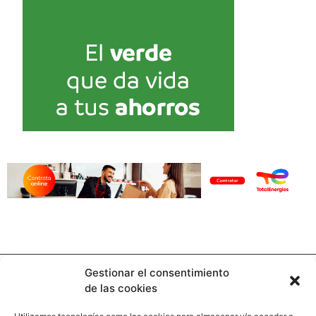
Gestionar el consentimiento
de las cookies