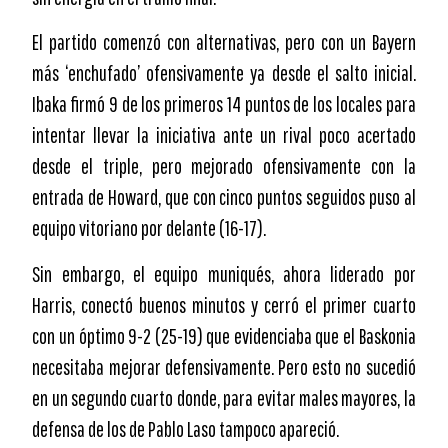
El partido comenzó con alternativas, pero con un Bayern
más ‘enchufado’ ofensivamente ya desde el salto inicial.
Ibaka firmó 9 de los primeros 14 puntos de los locales para
intentar llevar la iniciativa ante un rival poco acertado
desde el triple, pero mejorado ofensivamente con la
entrada de Howard, que con cinco puntos seguidos puso al
equipo vitoriano por delante (16-17).
Sin embargo, el equipo muniqués, ahora liderado por
Harris, conectó buenos minutos y cerró el primer cuarto
con un óptimo 9-2 (25-19) que evidenciaba que el Baskonia
necesitaba mejorar defensivamente. Pero esto no sucedió
en un segundo cuarto donde, para evitar males mayores, la
defensa de los de Pablo Laso tampoco apareció.