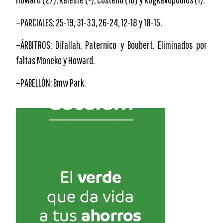
–PARCIALES: 25-19, 31-33, 26-24, 12-18 y 18-15.
–ÁRBITROS: Difallah, Paternico y Boubert. Eliminados por
faltas Moneke y Howard.
–PABELLÓN: Bmw Park.