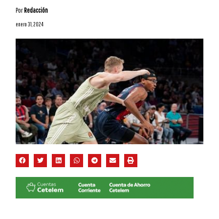
Por
Redacción
enero 31, 2024