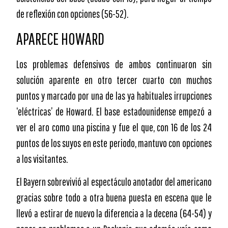
de reflexión con opciones (56-52).
APARECE HOWARD
Los problemas defensivos de ambos continuaron sin
solución aparente en otro tercer cuarto con muchos
puntos y marcado por una de las ya habituales irrupciones
‘eléctricas’ de Howard. El base estadounidense empezó a
ver el aro como una piscina y fue el que, con 16 de los 24
puntos de los suyos en este periodo, mantuvo con opciones
a los visitantes.
El Bayern sobrevivió al espectáculo anotador del americano
gracias sobre todo a otra buena puesta en escena que le
llevó a estirar de nuevo la diferencia a la decena (64-54) y