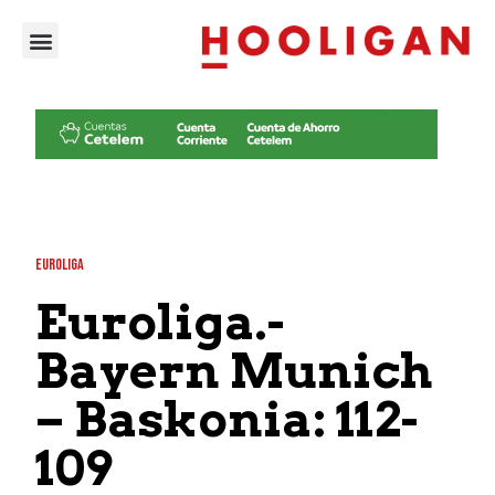
EUROLIGA
Euroliga.-
Bayern Munich
– Baskonia: 112-
109