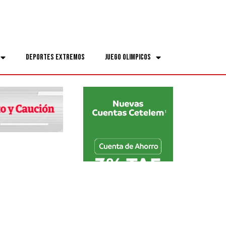
Deportes Extremos
Juego Olimpicos