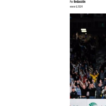
Por
Redacción
enero 6, 2024