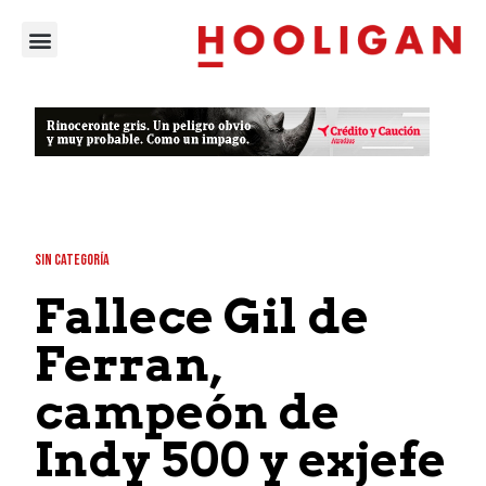
SIN CATEGORÍA
Fallece Gil de
Ferran,
campeón de
Indy 500 y exjefe