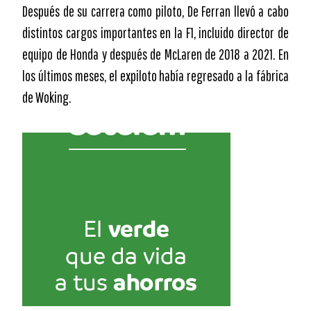
Después de su carrera como piloto, De Ferran llevó a cabo
distintos cargos importantes en la F1, incluido director de
equipo de Honda y después de McLaren de 2018 a 2021. En
los últimos meses, el expiloto había regresado a la fábrica
de Woking.