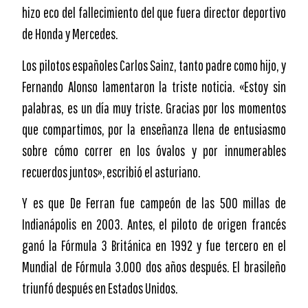
hizo eco del fallecimiento del que fuera director deportivo
de Honda y Mercedes.
Los pilotos españoles Carlos Sainz, tanto padre como hijo, y
Fernando Alonso lamentaron la triste noticia. «Estoy sin
palabras, es un día muy triste. Gracias por los momentos
que compartimos, por la enseñanza llena de entusiasmo
sobre cómo correr en los óvalos y por innumerables
recuerdos juntos», escribió el asturiano.
Y es que De Ferran fue campeón de las 500 millas de
Indianápolis en 2003. Antes, el piloto de origen francés
ganó la Fórmula 3 Británica en 1992 y fue tercero en el
Mundial de Fórmula 3.000 dos años después. El brasileño
triunfó después en Estados Unidos.