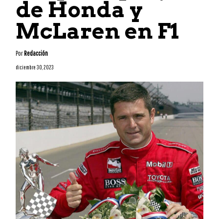
de Honda y
McLaren en F1
Por
Redacción
diciembre 30, 2023