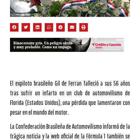
El expiloto brasileño Gil de Ferran falleció a sus 56 años
tras sufrir un infarto en un club de automovilismo de
Florida (Estados Unidos), una pérdida que lamentaron con
pesar en el mundo del motor.
La Confederación Brasileña de Automovilismo informó de la
trágica noticia y la web oficial de la Fórmula 1 también se