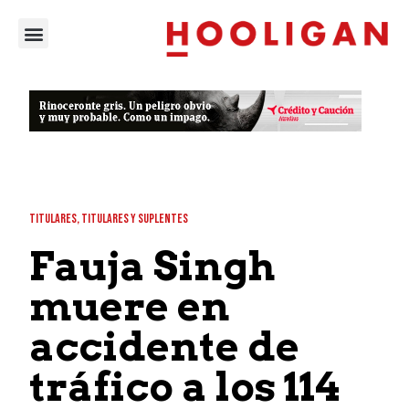
TITULARES
,
TITULARES Y SUPLENTES
Fauja Singh
muere en
accidente de
tráfico a los 114