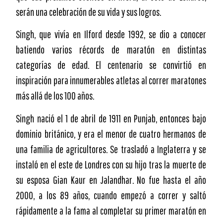
serán una celebración de su vida y sus logros.
Singh, que vivía en Ilford desde 1992, se dio a conocer
batiendo varios récords de maratón en distintas
categorías de edad. El centenario se convirtió en
inspiración para innumerables atletas al correr maratones
más allá de los 100 años.
Singh nació el 1 de abril de 1911 en Punjab, entonces bajo
dominio británico, y era el menor de cuatro hermanos de
una familia de agricultores. Se trasladó a Inglaterra y se
instaló en el este de Londres con su hijo tras la muerte de
su esposa Gian Kaur en Jalandhar. No fue hasta el año
2000, a los 89 años, cuando empezó a correr y saltó
rápidamente a la fama al completar su primer maratón en