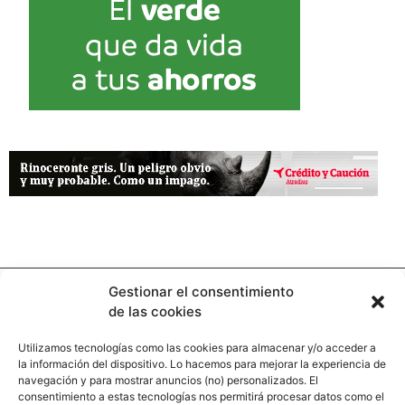
Gestionar el consentimiento
de las cookies
Utilizamos tecnologías como las cookies para almacenar y/o acceder a
la información del dispositivo. Lo hacemos para mejorar la experiencia de
Contacto
navegación y para mostrar anuncios (no) personalizados. El
consentimiento a estas tecnologías nos permitirá procesar datos como el