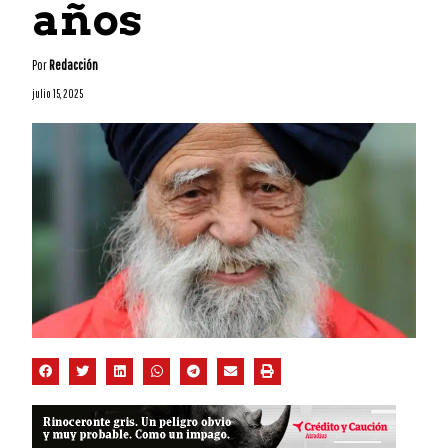
años
Por
Redacción
julio 15, 2025