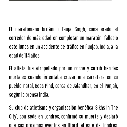
El maratoniano británico Fauja Singh, considerado el
corredor de más edad en completar un maratón, falleció
este lunes en un accidente de tráfico en Punjab, India, a la
edad de 114 años.
El atleta fue atropellado por un coche y sufrió heridas
mortales cuando intentaba cruzar una carretera en su
pueblo natal, Beas Pind, cerca de Jalandhar, en el Punjab,
según la prensa india.
Su club de atletismo y organización benéfica ‘Sikhs In The
City’, con sede en Londres, confirmó su muerte y declaró
que sus próximos eventos en Ilford, al este de Londres,