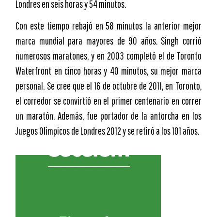
Londres en seis horas y 54 minutos.
Con este tiempo rebajó en 58 minutos la anterior mejor
marca mundial para mayores de 90 años. Singh corrió
numerosos maratones, y en 2003 completó el de Toronto
Waterfront en cinco horas y 40 minutos, su mejor marca
personal. Se cree que el 16 de octubre de 2011, en Toronto,
el corredor se convirtió en el primer centenario en correr
un maratón. Además, fue portador de la antorcha en los
Juegos Olímpicos de Londres 2012 y se retiró a los 101 años.