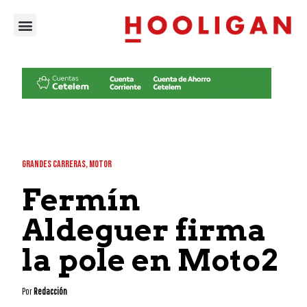
GRANDES CARRERAS
,
MOTOR
Fermín
Aldeguer firma
la pole en Moto2
Por
Redacción