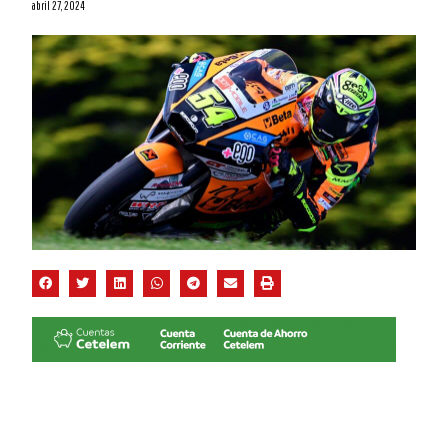
abril 27, 2024