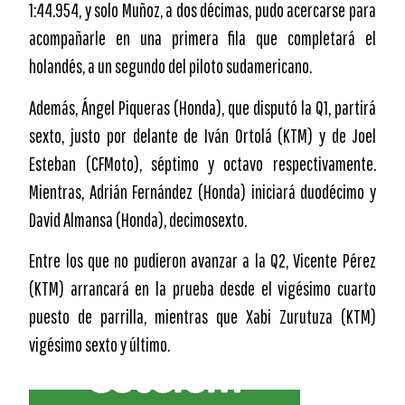
1:44.954, y solo Muñoz, a dos décimas, pudo acercarse para
acompañarle en una primera fila que completará el
holandés, a un segundo del piloto sudamericano.
Además, Ángel Piqueras (Honda), que disputó la Q1, partirá
sexto, justo por delante de Iván Ortolá (KTM) y de Joel
Esteban (CFMoto), séptimo y octavo respectivamente.
Mientras, Adrián Fernández (Honda) iniciará duodécimo y
David Almansa (Honda), decimosexto.
Entre los que no pudieron avanzar a la Q2, Vicente Pérez
(KTM) arrancará en la prueba desde el vigésimo cuarto
puesto de parrilla, mientras que Xabi Zurutuza (KTM)
vigésimo sexto y último.