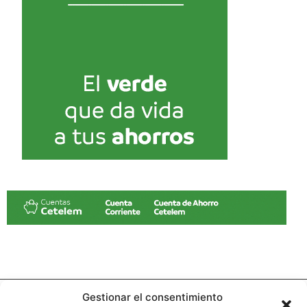
Gestionar el consentimiento