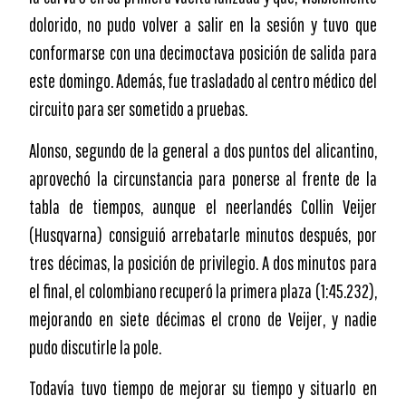
dolorido, no pudo volver a salir en la sesión y tuvo que
conformarse con una decimoctava posición de salida para
este domingo. Además, fue trasladado al centro médico del
circuito para ser sometido a pruebas.
Alonso, segundo de la general a dos puntos del alicantino,
aprovechó la circunstancia para ponerse al frente de la
tabla de tiempos, aunque el neerlandés Collin Veijer
(Husqvarna) consiguió arrebatarle minutos después, por
tres décimas, la posición de privilegio. A dos minutos para
el final, el colombiano recuperó la primera plaza (1:45.232),
mejorando en siete décimas el crono de Veijer, y nadie
pudo discutirle la pole.
Todavía tuvo tiempo de mejorar su tiempo y situarlo en