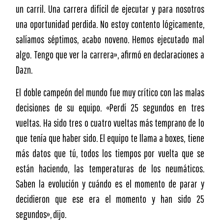
un carril. Una carrera difícil de ejecutar y para nosotros
una oportunidad perdida. No estoy contento lógicamente,
salíamos séptimos, acabo noveno. Hemos ejecutado mal
algo. Tengo que ver la carrera», afirmó en declaraciones a
Dazn.
El doble campeón del mundo fue muy crítico con las malas
decisiones de su equipo. «Perdí 25 segundos en tres
vueltas. Ha sido tres o cuatro vueltas más temprano de lo
que tenía que haber sido. El equipo te llama a boxes, tiene
más datos que tú, todos los tiempos por vuelta que se
están haciendo, las temperaturas de los neumáticos.
Saben la evolución y cuándo es el momento de parar y
decidieron que ese era el momento y han sido 25
segundos», dijo.