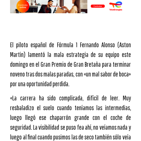
El piloto español de Fórmula 1 Fernando Alonso (Aston
Martin) lamentó la mala estrategia de su equipo este
domingo en el Gran Premio de Gran Bretaña para terminar
noveno tras dos malas paradas, con «un mal sabor de boca»
por una oportunidad perdida.
«La carrera ha sido complicada, difícil de leer. Muy
resbaladizo el suelo cuando teníamos las intermedias,
luego llegó ese chaparrón grande con el coche de
seguridad. La visibilidad se puso fea ahí, no veíamos nada y
luego al final cuando pusimos las de seco también sólo veía