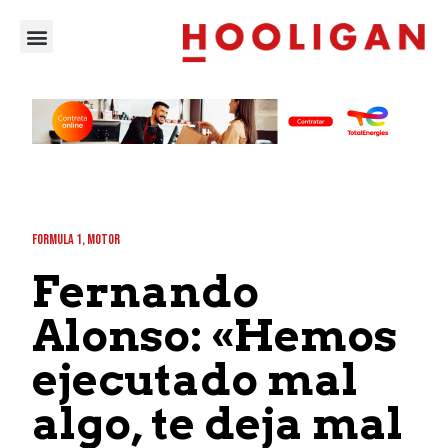
FORMULA 1
,
MOTOR
Fernando
Alonso: «Hemos
ejecutado mal
algo, te deja mal