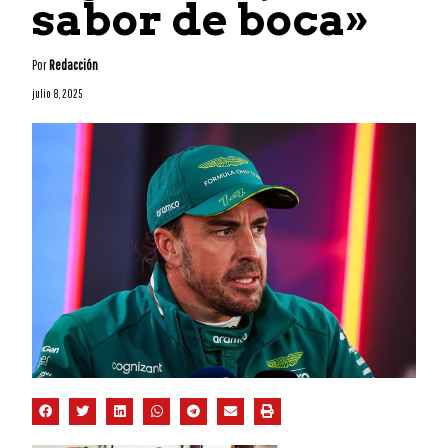
sabor de boca»
Por
Redacción
julio 8, 2025