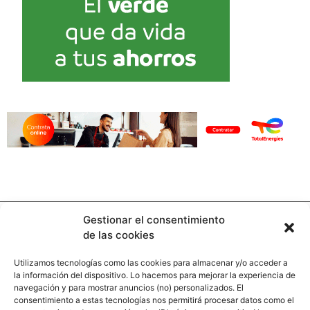
Gestionar el consentimiento
de las cookies
Utilizamos tecnologías como las cookies para almacenar y/o acceder a
la información del dispositivo. Lo hacemos para mejorar la experiencia de
Contacto
navegación y para mostrar anuncios (no) personalizados. El
consentimiento a estas tecnologías nos permitirá procesar datos como el