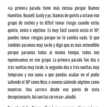
«La primera parada tiene más excusa porque íbamos
Hamilton, Russell, Gasly y yo, íbamos de quinto a octavo ese
grupo de coches y es difícil tomar riesgo cuando estás
quinto, sexto o séptimo. Es muy fácil cuanto estás el 16º,
puedes tomar riesgos porque no te cambia nada. Sí que
también paramos muy tarde y digo que es más entendible
porque paramos todos al mismo tiempo, todos nos
equivocamos en ese grupo. La primera parada fue dos o
tres vueltas muy tarde, la segunda dos o tres vueltas muy
temprano y eso suma a que puedas acabar en el podio
saliendo el 18º como Nico, o noveno saliendo séptimo como
nosotros. Una carrera desde ese punto de vista
decepcionante. Así son las carreras», añadió.