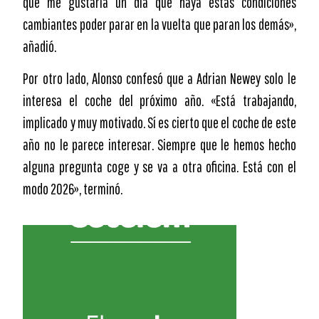
que me gustaría un día que haya estas condiciones
cambiantes poder parar en la vuelta que paran los demás»,
añadió.
Por otro lado, Alonso confesó que a Adrian Newey solo le
interesa el coche del próximo año. «Está trabajando,
implicado y muy motivado. Sí es cierto que el coche de este
año no le parece interesar. Siempre que le hemos hecho
alguna pregunta coge y se va a otra oficina. Está con el
modo 2026», terminó.