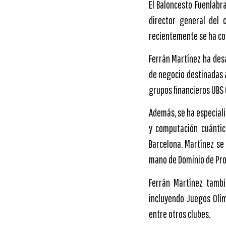
El Baloncesto Fuenlabr
director general del 
recientemente se ha co
Ferrán Martínez ha des
de negocio destinadas a
grupos financieros UBS 
Además, se ha especiali
y computación cuántic
Barcelona. Martínez se
mano de Dominio de Pro
Ferrán Martínez tambi
incluyendo Juegos Olím
entre otros clubes.