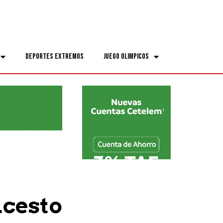
Deportes Extremos
Juego Olimpicos
ncesto