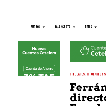
Futbol
Baloncesto
Tenis
TITULARES
,
TITULARES Y 
Ferrán
direct