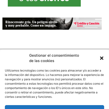
Gestionar el consentimiento
de las cookies
Utilizamos tecnologías como las cookies para almacenar y/o acceder a
la información del dispositivo. Lo hacemos para mejorar la experiencia de
Contacto
navegación y para mostrar anuncios (no) personalizados. El
consentimiento a estas tecnologías nos permitirá procesar datos como el
comportamiento de navegación o los ID's únicos en este sitio. No
Calle Pinar, 5, 28006 Madrid
consentir o retirar el consentimiento, puede afectar negativamente a
ciertas características y funciones.
+34 91 745 58 38
redaccion@hooligan.es