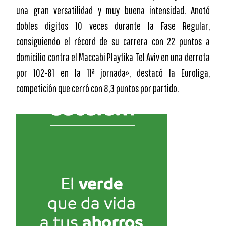
una gran versatilidad y muy buena intensidad. Anotó
dobles dígitos 10 veces durante la Fase Regular,
consiguiendo el récord de su carrera con 22 puntos a
domicilio contra el Maccabi Playtika Tel Aviv en una derrota
por 102-81 en la 11ª jornada», destacó la Euroliga,
competición que cerró con 8,3 puntos por partido.