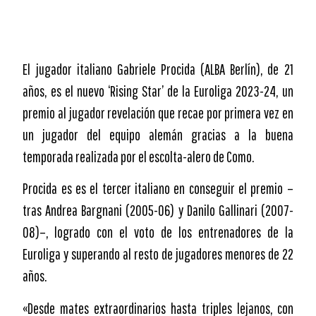
El jugador italiano Gabriele Procida (ALBA Berlín), de 21
años, es el nuevo ‘Rising Star’ de la Euroliga 2023-24, un
premio al jugador revelación que recae por primera vez en
un jugador del equipo alemán gracias a la buena
temporada realizada por el escolta-alero de Como.
Procida es es el tercer italiano en conseguir el premio –
tras Andrea Bargnani (2005-06) y Danilo Gallinari (2007-
08)–, logrado con el voto de los entrenadores de la
Euroliga y superando al resto de jugadores menores de 22
años.
«Desde mates extraordinarios hasta triples lejanos, con