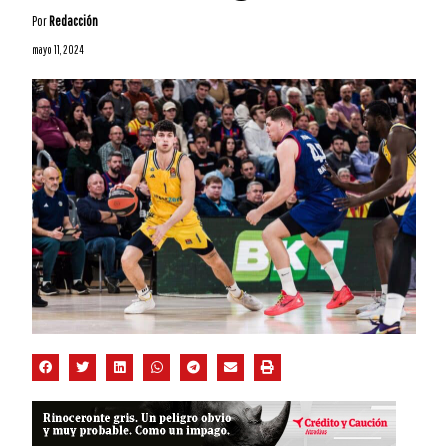
Por
Redacción
mayo 11, 2024