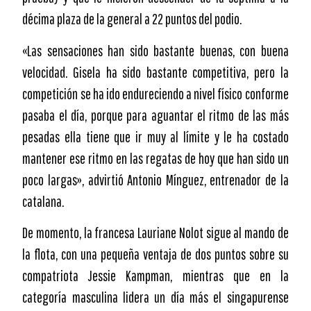
décima plaza de la general a 22 puntos del podio.
«Las sensaciones han sido bastante buenas, con buena
velocidad. Gisela ha sido bastante competitiva, pero la
competición se ha ido endureciendo a nivel físico conforme
pasaba el día, porque para aguantar el ritmo de las más
pesadas ella tiene que ir muy al límite y le ha costado
mantener ese ritmo en las regatas de hoy que han sido un
poco largas», advirtió Antonio Mínguez, entrenador de la
catalana.
De momento, la francesa Lauriane Nolot sigue al mando de
la flota, con una pequeña ventaja de dos puntos sobre su
compatriota Jessie Kampman, mientras que en la
categoría masculina lidera un día más el singapurense