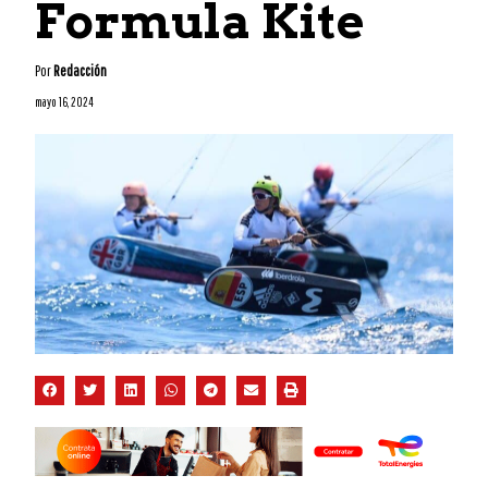
Formula Kite
Por
Redacción
mayo 16, 2024