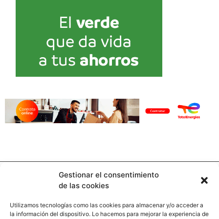
Gestionar el consentimiento
de las cookies
Utilizamos tecnologías como las cookies para almacenar y/o acceder a
la información del dispositivo. Lo hacemos para mejorar la experiencia de