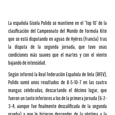
La española Gisela Pulido se mantiene en el ‘Top 10’ de la
clasificación del Campeonato del Mundo de Formula Kite
que se está disputando en aguas de Hyères (Francia) tras
la disputa de la segunda jornada, que tuvo unas
condiciones más suaves que el martes y con el viento
bajando de intensidad.
Según informó la Real Federación Española de Vela (RFEV),
Pulido sumó unos resultados de 8-5-10-7 en las cuatro
mangas celebradas, descartando el décimo lugar, que
fueron un tanto inferiores a los de la primera jornada (6-2-
3-4, aunque fue finalmente descalificada de la segunda
prueba) y que le hicieron descender de la séptima a la