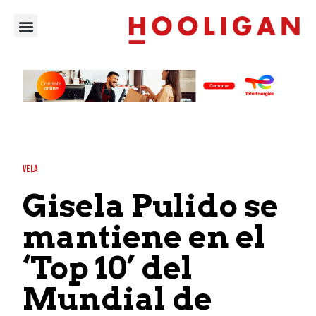
VELA
Gisela Pulido se
mantiene en el
‘Top 10’ del
Mundial de