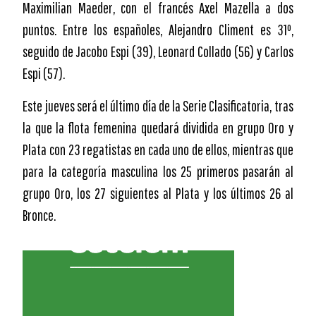
Maximilian Maeder, con el francés Axel Mazella a dos
puntos. Entre los españoles, Alejandro Climent es 31º,
seguido de Jacobo Espi (39), Leonard Collado (56) y Carlos
Espi (57).
Este jueves será el último día de la Serie Clasificatoria, tras
la que la flota femenina quedará dividida en grupo Oro y
Plata con 23 regatistas en cada uno de ellos, mientras que
para la categoría masculina los 25 primeros pasarán al
grupo Oro, los 27 siguientes al Plata y los últimos 26 al
Bronce.