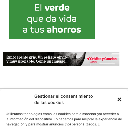
Gestionar el consentimiento
de las cookies
Utilizamos tecnologías como las cookies para almacenar y/o acceder a
la información del dispositivo. Lo hacemos para mejorar la experiencia de
Contacto
navegación y para mostrar anuncios (no) personalizados. El