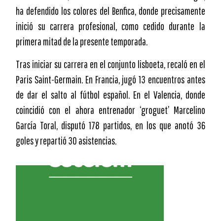
ha defendido los colores del Benfica, donde precisamente
inició su carrera profesional, como cedido durante la
primera mitad de la presente temporada.
Tras iniciar su carrera en el conjunto lisboeta, recaló en el
Paris Saint-Germain. En Francia, jugó 13 encuentros antes
de dar el salto al fútbol español. En el Valencia, donde
coincidió con el ahora entrenador ‘groguet’ Marcelino
García Toral, disputó 178 partidos, en los que anotó 36
goles y repartió 30 asistencias.