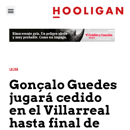
LALIGA
Gonçalo Guedes
jugará cedido
en el Villarreal
hasta final de