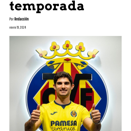
temporada
Por
Redacción
enero 19, 2024