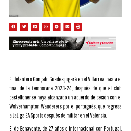
El delantero Gonçalo Guedes jugará en el Villarreal hasta el
final de la temporada 2023-24, después de que el club
castellonense haya alcanzado un acuerdo de cesión con el
Wolverhampton Wanderers por el portugués, que regresa
a LaLiga EA Sports después de militar en el Valencia.
El de Benavente, de 27 años e internacional con Portugal,