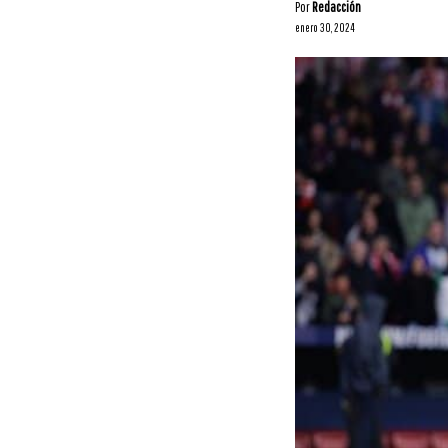
Por
Redacción
enero 30, 2024