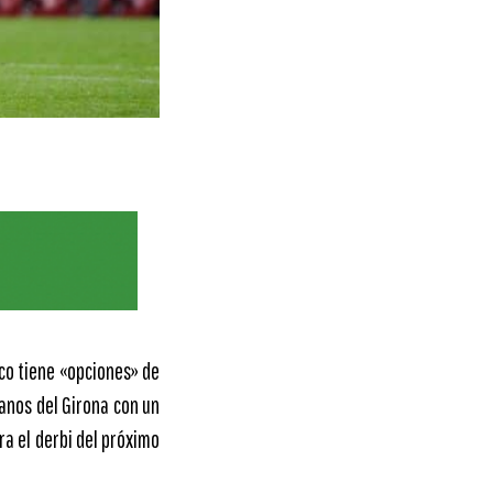
co tiene «opciones» de
anos del Girona con un
ra el derbi del próximo