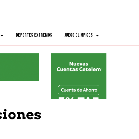
Deportes Extremos
Juego Olimpicos
ciones