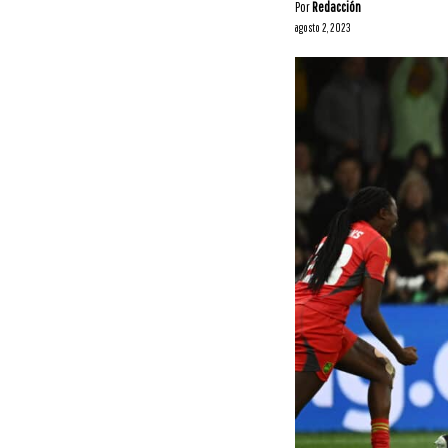
Por
Redacción
agosto 2, 2023