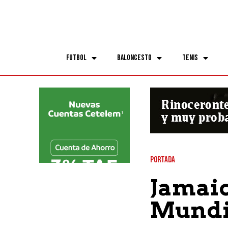
Futbol
Baloncesto
Tenis
PORTADA
Jamaic
Mundi