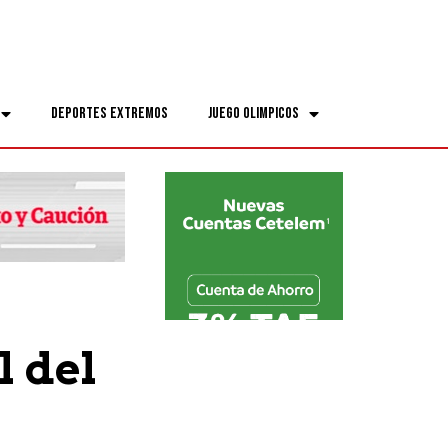
Deportes Extremos
Juego Olimpicos
l del