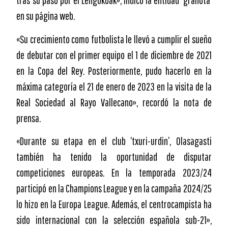
tras su paso por el Lengokoak», indicó la entidad ‘granota’
en su página web.
«Su crecimiento como futbolista le llevó a cumplir el sueño
de debutar con el primer equipo el 1 de diciembre de 2021
en la Copa del Rey. Posteriormente, pudo hacerlo en la
máxima categoría el 21 de enero de 2023 en la visita de la
Real Sociedad al Rayo Vallecano», recordó la nota de
prensa.
«Durante su etapa en el club ‘txuri-urdin’, Olasagasti
también ha tenido la oportunidad de disputar
competiciones europeas. En la temporada 2023/24
participó en la Champions League y en la campaña 2024/25
lo hizo en la Europa League. Además, el centrocampista ha
sido internacional con la selección española sub-21»,