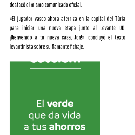
destacó el mismo comunicado oficial.
«El jugador vasco ahora aterriza en la capital del Túria
para iniciar una nueva etapa junto al Levante UD.
¡Bienvenido a tu nueva casa, Jon!», concluyó el texto
levantinista sobre su flamante fichaje.