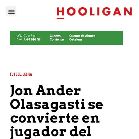
FUTBOL
,
LALIGA
Jon Ander
Olasagasti se
convierte en
jugador del