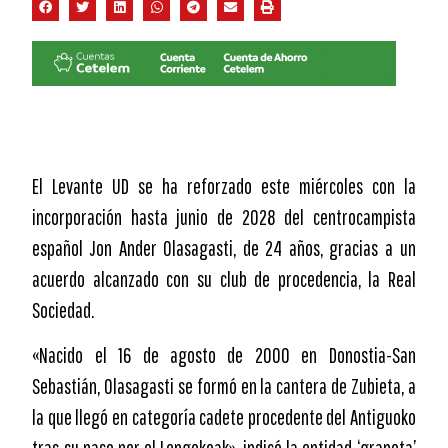
El Levante UD se ha reforzado este miércoles con la
incorporación hasta junio de 2028 del centrocampista
español Jon Ander Olasagasti, de 24 años, gracias a un
acuerdo alcanzado con su club de procedencia, la Real
Sociedad.
«Nacido el 16 de agosto de 2000 en Donostia-San
Sebastián, Olasagasti se formó en la cantera de Zubieta, a
la que llegó en categoría cadete procedente del Antiguoko