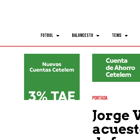
Futbol
Baloncesto
Tenis
PORTADA
Jorge 
acuest