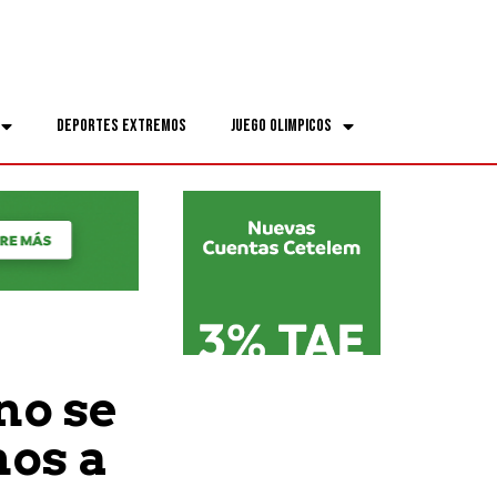
Deportes Extremos
Juego Olimpicos
no se
mos a