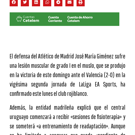
El defensa del Atlético de Madrid José María Giménez sufre
una lesión muscular de grado I en el muslo, que se produjo
en la victoria de este domingo ante el Valencia (2-0) en la
vigésima segunda jornada de LaLiga EA Sports, ha
confirmado este lunes el club rojiblanco.
Además, la entidad madrileña explicó que el central
uruguayo comenzará a recibir «sesiones de fisioterapia» y
se someterá «a entrenamiento de readaptación». Aunque