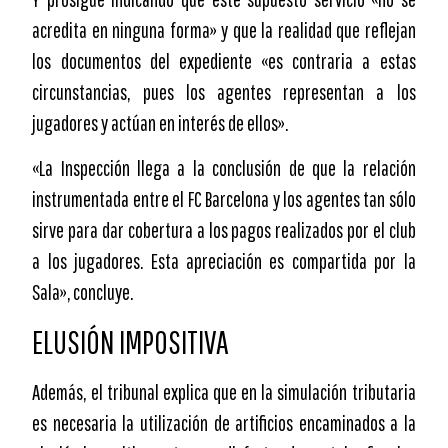
acredita en ninguna forma» y que la realidad que reflejan
los documentos del expediente «es contraria a estas
circunstancias, pues los agentes representan a los
jugadores y actúan en interés de ellos».
«La Inspección llega a la conclusión de que la relación
instrumentada entre el FC Barcelona y los agentes tan sólo
sirve para dar cobertura a los pagos realizados por el club
a los jugadores. Esta apreciación es compartida por la
Sala», concluye.
ELUSIÓN IMPOSITIVA
Además, el tribunal explica que en la simulación tributaria
es necesaria la utilización de artificios encaminados a la