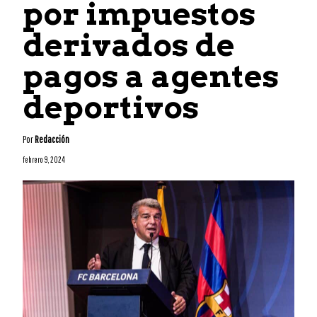
por impuestos
derivados de
pagos a agentes
deportivos
Por
Redacción
febrero 9, 2024