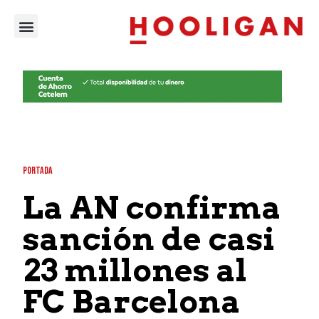
PORTADA
La AN confirma
sanción de casi
23 millones al
FC Barcelona