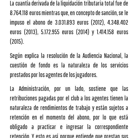
La cuantía derivada de la liquidación tributaria total fue de
8.764.118 euros mientras que, en concepto de sanción, se le
impuso el abono de 3.031.893 euros (2012), 4.348.402
euros (2013), 5.172.955 euros (2014) y 1.414.158 euros
(2015).
Según explica la resolución de la Audiencia Nacional, la
cuestión de fondo es la naturaleza de los servicios
prestados por los agentes de los jugadores.
La Administración, por un lado, sostiene que las
retribuciones pagadas por el club a los agentes tienen la
naturaleza de rendimientos de trabajo y están sujetos a
retención en el momento del abono, por lo que está
obligado a practicar e ingresar la correspondiente
retención. Y esto es así porque entiende que prestan sus