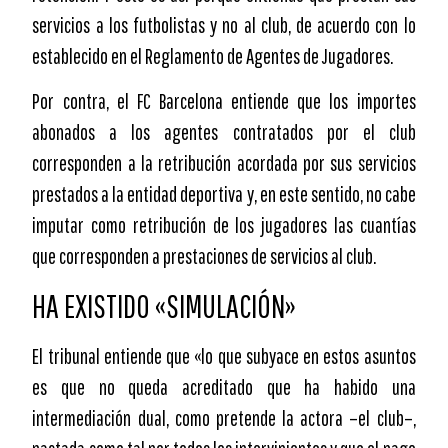
servicios a los futbolistas y no al club, de acuerdo con lo
establecido en el Reglamento de Agentes de Jugadores.
Por contra, el FC Barcelona entiende que los importes
abonados a los agentes contratados por el club
corresponden a la retribución acordada por sus servicios
prestados a la entidad deportiva y, en este sentido, no cabe
imputar como retribución de los jugadores las cuantías
que corresponden a prestaciones de servicios al club.
HA EXISTIDO «SIMULACIÓN»
El tribunal entiende que «lo que subyace en estos asuntos
es que no queda acreditado que ha habido una
intermediación dual, como pretende la actora –el club–,