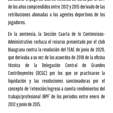
de los años comprendidos entre 2012 y 2015 derivado de las
retribuciones abonadas a los agentes deportivos de los
jugadores.
En la sentencia, la Sección Cuarta de lo Contencioso-
Administrativo rechaza el recurso presentado por el club
blaugrana contra la resolución del TEAC de junio de 2020,
que derivaba a su vez de los acuerdos de 2018 de la oficina
técnica de la Delegación Central de Grandes
Contribuyentes (DCGC) por los que se practicaron la
liquidación y las resoluciones sancionadoras por el
concepto de ‘retención/ingreso a cuenta rendimientos del
trabajo/profesional IRPF’ de los periodos entre enero de
2012 y junio de 2015.