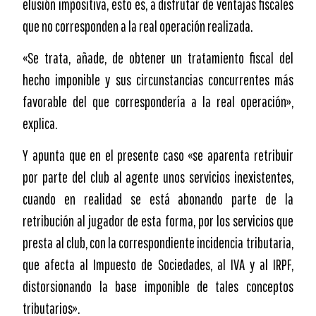
elusión impositiva, esto es, a disfrutar de ventajas fiscales
que no corresponden a la real operación realizada.
«Se trata, añade, de obtener un tratamiento fiscal del
hecho imponible y sus circunstancias concurrentes más
favorable del que correspondería a la real operación»,
explica.
Y apunta que en el presente caso «se aparenta retribuir
por parte del club al agente unos servicios inexistentes,
cuando en realidad se está abonando parte de la
retribución al jugador de esta forma, por los servicios que
presta al club, con la correspondiente incidencia tributaria,
que afecta al Impuesto de Sociedades, al IVA y al IRPF,
distorsionando la base imponible de tales conceptos
tributarios».