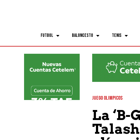
Futbol
Baloncesto
Tenis
JUEGO OLIMPICOS
La ‘B-
Talash